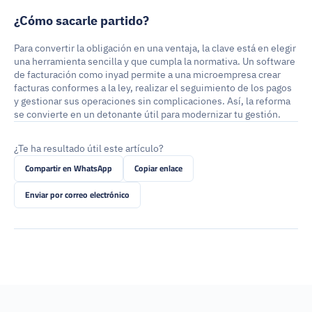
¿Cómo sacarle partido?
Para convertir la obligación en una ventaja, la clave está en elegir 
una herramienta sencilla y que cumpla la normativa. Un software 
de facturación como inyad permite a una microempresa crear 
facturas conformes a la ley, realizar el seguimiento de los pagos 
y gestionar sus operaciones sin complicaciones. Así, la reforma 
se convierte en un detonante útil para modernizar tu gestión.
¿Te ha resultado útil este artículo?
Compartir en WhatsApp
Copiar enlace
Enviar por correo electrónico