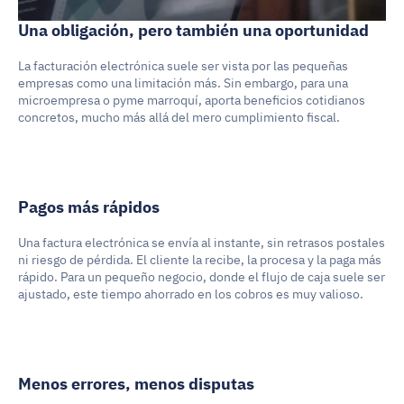
Una obligación, pero también una oportunidad
La facturación electrónica suele ser vista por las pequeñas 
empresas como una limitación más. Sin embargo, para una 
microempresa o pyme marroquí, aporta beneficios cotidianos 
concretos, mucho más allá del mero cumplimiento fiscal.
Pagos más rápidos
Una factura electrónica se envía al instante, sin retrasos postales 
ni riesgo de pérdida. El cliente la recibe, la procesa y la paga más 
rápido. Para un pequeño negocio, donde el flujo de caja suele ser 
ajustado, este tiempo ahorrado en los cobros es muy valioso.
Menos errores, menos disputas