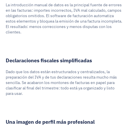
La introducción manual de datos es la principal fuente de errores 
en las facturas: importes incorrectos, IVA mal calculado, campos 
obligatorios omitidos. El software de facturación automatiza 
estos elementos y bloquea la emisión de una factura incompleta. 
El resultado: menos correcciones y menos disputas con los 
clientes.
Declaraciones fiscales simplificadas
Dado que los datos están estructurados y centralizados, la 
preparación del IVA y de tus declaraciones resulta mucho más 
sencilla. Se acabaron los montones de facturas en papel para 
clasificar al final del trimestre: todo está ya organizado y listo 
para usar.
Una imagen de perfil más profesional