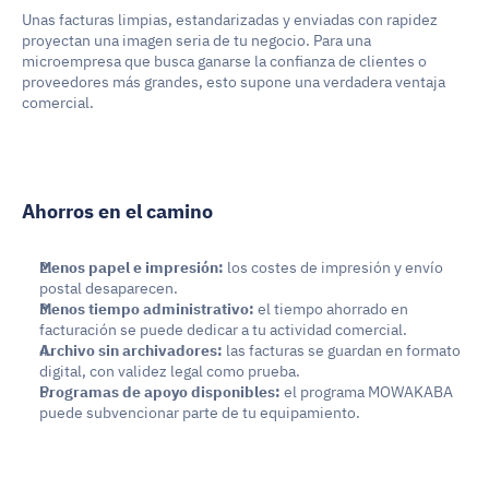
Unas facturas limpias, estandarizadas y enviadas con rapidez 
proyectan una imagen seria de tu negocio. Para una 
microempresa que busca ganarse la confianza de clientes o 
proveedores más grandes, esto supone una verdadera ventaja 
comercial.
Ahorros en el camino
Menos papel e impresión:
 los costes de impresión y envío 
postal desaparecen.
Menos tiempo administrativo:
 el tiempo ahorrado en 
facturación se puede dedicar a tu actividad comercial.
Archivo sin archivadores:
 las facturas se guardan en formato 
digital, con validez legal como prueba.
Programas de apoyo disponibles:
 el programa MOWAKABA 
puede subvencionar parte de tu equipamiento.