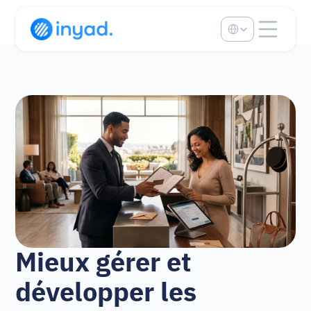
Select Language
Mieux gérer et 
développer les 