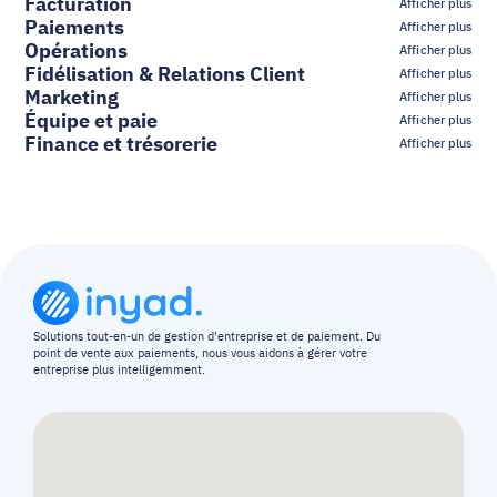
Facturation
Afficher plus
Paiements
Afficher plus
Opérations
Afficher plus
Fidélisation & Relations Client
Afficher plus
Marketing
Afficher plus
Équipe et paie
Afficher plus
Finance et trésorerie
Afficher plus
Solutions tout-en-un de gestion d'entreprise et de paiement. Du 
point de vente aux paiements, nous vous aidons à gérer votre 
entreprise plus intelligemment.