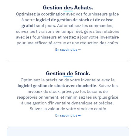
Gestion des Achats.
Optimisez la coordination avec vos fournisseurs grâce 
à notre 
logiciel de gestion de stock et de caisse 
gratuit 
sept jours. Automatisez les commandes, 
suivez les livraisons en temps réel, gérez les relations 
avec les fournisseurs et mettez à jour votre inventaire 
pour une efficacité accrue et une réduction des coûts.
En savoir plus →
Gestion de Stock.
Optimisez la précision de votre inventaire avec le 
logiciel gestion de stock avec douchette
. Suivez les 
niveaux de stock, prévoyez les besoins de 
réapprovisionnement, et minimisez les surplus grâce 
à une gestion d'inventaire dynamique et précise. 
Suivez la valeur de votre stock en cont!n
En savoir plus →