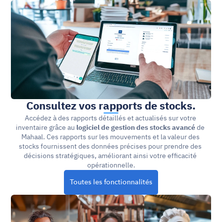
Consultez vos rapports de stocks.
Accédez à des rapports détaillés et actualisés sur votre 
inventaire grâce au 
logiciel de gestion des stocks avancé
 de 
Mahaal. Ces rapports sur les mouvements et la valeur des 
stocks fournissent des données précises pour prendre des 
décisions stratégiques, améliorant ainsi votre efficacité 
opérationnelle.
Toutes les fonctionnalités