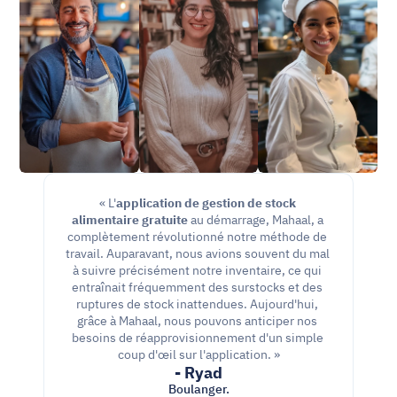
« L'
application de gestion de stock 
alimentaire gratuite
 au démarrage, Mahaal, a 
complètement révolutionné notre méthode de 
travail. Auparavant, nous avions souvent du mal 
à suivre précisément notre inventaire, ce qui 
entraînait fréquemment des surstocks et des 
ruptures de stock inattendues. Aujourd'hui, 
grâce à Mahaal, nous pouvons anticiper nos 
besoins de réapprovisionnement d'un simple 
coup d'œil sur l'application. »
- Ryad
Boulanger.