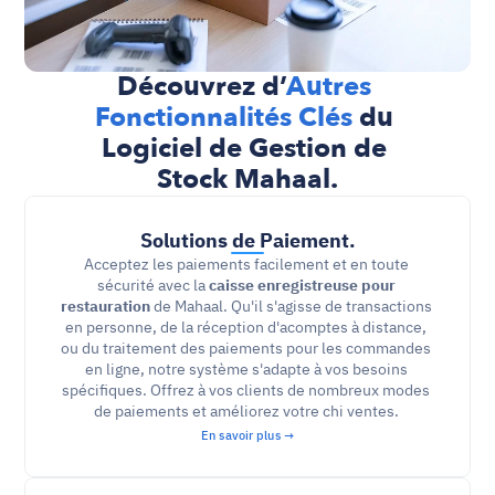
Découvrez d’
Autres 
Fonctionnalités Clés 
du 
Logiciel de Gestion de 
Stock Mahaal.
Solutions de Paiement.
Acceptez les paiements facilement et en toute 
sécurité avec la 
caisse enregistreuse pour 
restauration
 de Mahaal. Qu'il s'agisse de transactions 
en personne, de la réception d'acomptes à distance, 
ou du traitement des paiements pour les commandes 
en ligne, notre système s'adapte à vos besoins 
spécifiques. Offrez à vos clients de nombreux modes 
de paiements et améliorez votre chi ventes. 
En savoir plus →