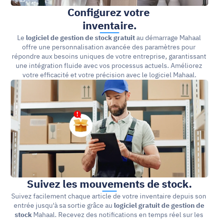
Configurez votre 
inventaire.
Le 
logiciel de gestion de stock gratuit
 au démarrage Mahaal 
offre une personnalisation avancée des paramètres pour 
répondre aux besoins uniques de votre entreprise, garantissant 
une intégration fluide avec vos processus actuels. Améliorez 
votre efficacité et votre précision avec le logiciel Mahaal.
Suivez les mouvements de stock.
Suivez facilement chaque article de votre inventaire depuis son 
entrée jusqu'à sa sortie grâce au 
logiciel gratuit de gestion de 
stock
 Mahaal. Recevez des notifications en temps réel sur les 