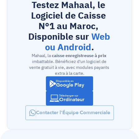
Testez Mahaal, le 
Logiciel de Caisse 
N°1 au Maroc, 
Disponible sur 
Web 
ou Android
.
Mahaal, la 
caisse enregistreuse à prix
imbattable. Bénéficiez d'un logiciel de 
vente gratuit à vie, avec modules payants 
extra à la carte.
Disponible en
Google Play
Télécharger sur
Ordinateur
Contacter l'Équipe Commerciale