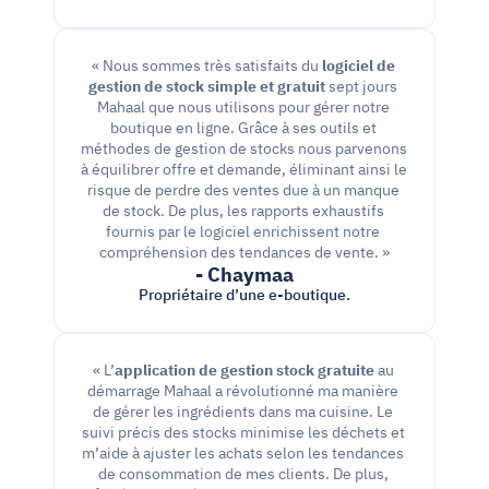
« Nous sommes très satisfaits du 
logiciel de 
gestion de stock simple et gratuit
 sept jours 
Mahaal que nous utilisons pour gérer notre 
boutique en ligne. Grâce à ses outils et 
méthodes de gestion de stocks nous parvenons 
à équilibrer offre et demande, éliminant ainsi le 
risque de perdre des ventes due à un manque 
de stock. De plus, les rapports exhaustifs 
fournis par le logiciel enrichissent notre 
compréhension des tendances de vente. »
- Chaymaa
Propriétaire d’une e-boutique.
« L’
application de gestion stock gratuite
 au 
démarrage Mahaal a révolutionné ma manière 
de gérer les ingrédients dans ma cuisine. Le 
suivi précis des stocks minimise les déchets et 
m’aide à ajuster les achats selon les tendances 
de consommation de mes clients. De plus, 