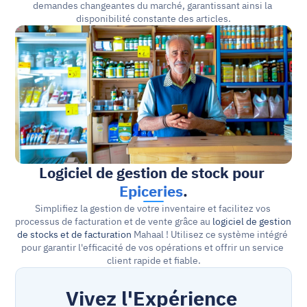
demandes changeantes du marché, garantissant ainsi la 
disponibilité constante des articles.
Logiciel de gestion de stock pour 
Epiceries
.
Simplifiez la gestion de votre inventaire et facilitez vos 
processus de facturation et de vente grâce au 
logiciel de gestion 
de stocks et de facturation
 Mahaal ! Utilisez ce système intégré 
pour garantir l'efficacité de vos opérations et offrir un service 
client rapide et fiable.
Vivez l'Expérience 