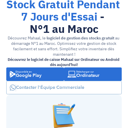
Stock Gratuit Pendant 
7 Jours d'Essai
 - 
N°1 au Maroc
Découvrez Mahaal, le 
logiciel de gestion des stocks gratuit
 au 
démarrage N°1 au Maroc. Optimisez votre gestion de stock 
facilement et sans effort. Simplifiez votre inventaire dès 
maintenant !
Découvrez le logiciel de caisse Mahaal sur Ordinateur ou Android 
dès aujourd'hui!
Disponible en
Télécharger sur
Google Play
Ordinateur
Contacter l'Équipe Commerciale