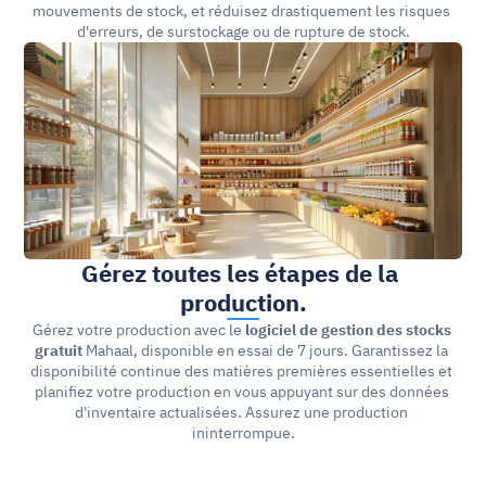
mouvements de stock, et réduisez drastiquement les risques 
d'erreurs, de surstockage ou de rupture de stock.
Gérez toutes les étapes de la 
production.
Gérez votre production avec le 
logiciel de gestion des stocks 
gratuit
 Mahaal, disponible en essai de 7 jours. Garantissez la 
disponibilité continue des matières premières essentielles et 
planifiez votre production en vous appuyant sur des données 
d'inventaire actualisées. Assurez une production 
ininterrompue.