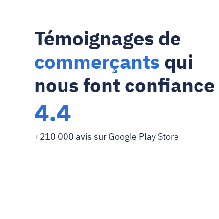
Témoignages de 
commerçants
 qui 
nous font confiance
4.4
+210 000 avis sur Google Play Store
Complete solution