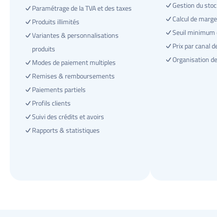
Gestion du stoc
Paramétrage de la TVA et des taxes
Calcul de marge
Produits illimités
Seuil minimum
Variantes & personnalisations 
Prix par canal d
produits
Organisation d
Modes de paiement multiples
Remises & remboursements
Paiements partiels
Profils clients
Suivi des crédits et avoirs
Rapports & statistiques