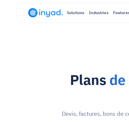
Solutions
Industries
Feature
Plans 
de 
Devis, factures, bons de 