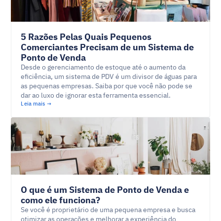
5 Razões Pelas Quais Pequenos
Comerciantes Precisam de um Sistema de
Ponto de Venda
Desde o gerenciamento de estoque até o aumento da
eficiência, um sistema de PDV é um divisor de águas para
as pequenas empresas. Saiba por que você não pode se
dar ao luxo de ignorar esta ferramenta essencial.
Leia mais →
O que é um Sistema de Ponto de Venda e
como ele funciona?
Se você é proprietário de uma pequena empresa e busca
otimizar as operações e melhorar a experiência do