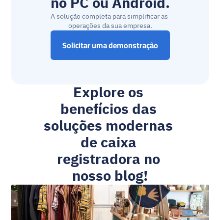
no PC ou Android.
A solução completa para simplificar as 
operações da sua empresa.
Solicitar uma demonstração
Explore os 
benefícios das 
soluções modernas 
de caixa 
registradora no 
nosso blog!