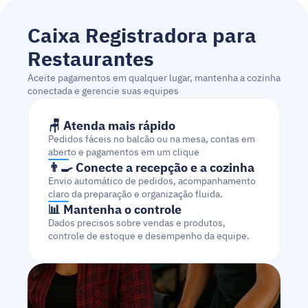
Caixa Registradora para 
Restaurantes
Aceite pagamentos em qualquer lugar, mantenha a cozinha 
conectada e gerencie suas equipes
🪑 Atenda mais rápido
Pedidos fáceis no balcão ou na mesa, contas em 
aberto e pagamentos em um clique
👨‍🍳 Conecte a recepção e a cozinha
Envio automático de pedidos, acompanhamento 
claro da preparação e organização fluida.
📊 Mantenha o controle
Dados precisos sobre vendas e produtos, 
controle de estoque e desempenho da equipe.