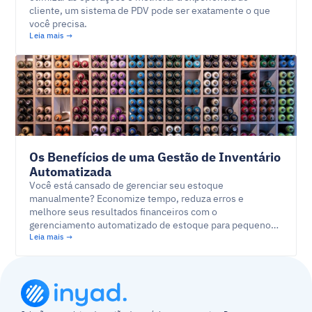
cliente, um sistema de PDV pode ser exatamente o que
você precisa.
Leia mais →
Os Benefícios de uma Gestão de Inventário
Automatizada
Você está cansado de gerenciar seu estoque
manualmente? Economize tempo, reduza erros e
melhore seus resultados financeiros com o
gerenciamento automatizado de estoque para pequenos
comerciantes.
Leia mais →