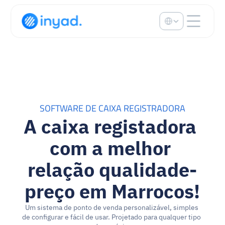
Select Language
SOFTWARE DE CAIXA REGISTRADORA
A caixa registadora 
com a melhor 
relação qualidade-
preço em Marrocos!
Um sistema de ponto de venda personalizável, simples 
de configurar e fácil de usar. Projetado para qualquer tipo 