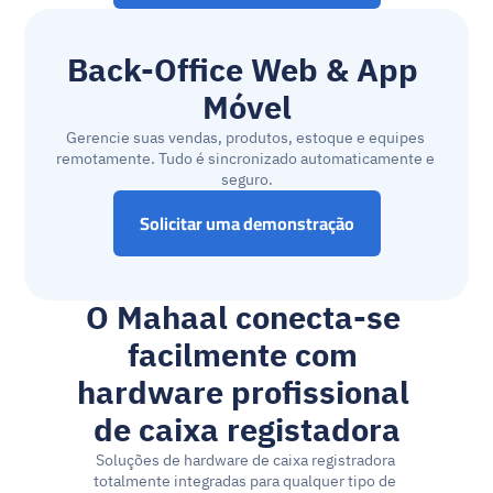
Back-Office Web & App 
Móvel
Gerencie suas vendas, produtos, estoque e equipes 
remotamente. Tudo é sincronizado automaticamente e 
seguro.
Solicitar uma demonstração
O Mahaal conecta-se 
facilmente com 
hardware profissional 
de caixa registadora
Soluções de hardware de caixa registradora 
totalmente integradas para qualquer tipo de 