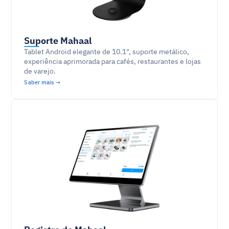
Suporte Mahaal
Tablet Android elegante de 10.1", suporte metálico, 
experiência aprimorada para cafés, restaurantes e lojas 
de varejo.
Saber mais →