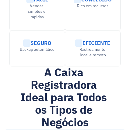
Vendas 
Rico em recursos
simples e 
rápidas
SEGURO
EFICIENTE
Backup automático
Rastreamento 
local e remoto
A Caixa 
Registradora 
Ideal para Todos 
os Tipos de 
Negócios