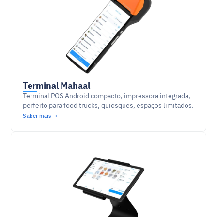
Terminal Mahaal
Terminal POS Android compacto, impressora integrada, 
perfeito para food trucks, quiosques, espaços limitados.
Saber mais →