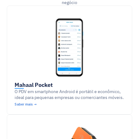
negócio
Mahaal Pocket
O PDV em smartphone Android é portátil e econômico, 
ideal para pequenas empresas ou comerciantes móveis.
Saber mais →