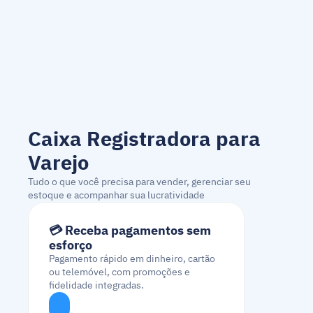
Caixa Registradora para 
Varejo
Tudo o que você precisa para vender, gerenciar seu 
estoque e acompanhar sua lucratividade
💳 Receba pagamentos sem 
esforço
Pagamento rápido em dinheiro, cartão 
ou telemóvel, com promoções e 
fidelidade integradas.