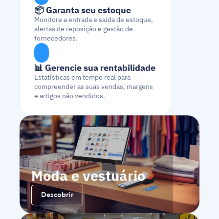
📦 Garanta seu estoque
Monitore a entrada e saída de estoque, 
alertas de reposição e gestão de 
fornecedores.
📊 Gerencie sua rentabilidade
Estatísticas em tempo real para 
compreender as suas vendas, margens 
e artigos não vendidos.
Moda e vestuário
Descobrir