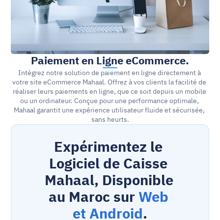
Paiement en Ligne eCommerce.
Intégrez notre solution de paiement en ligne directement à 
votre site eCommerce Mahaal. Offrez à vos clients la facilité de 
réaliser leurs paiements en ligne, que ce soit depuis un mobile 
ou un ordinateur. Conçue pour une performance optimale, 
Mahaal garantit une expérience utilisateur fluide et sécurisée, 
sans heurts.
Expérimentez le 
Logiciel de Caisse 
Mahaal, Disponible 
au Maroc sur 
Web 
et Android
.