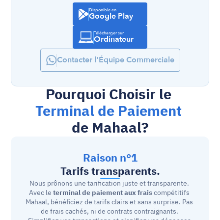
Disponible en
Google Play
Télécharger sur
Ordinateur
Contacter l'Équipe Commerciale
Pourquoi Choisir le 
Terminal de Paiement
de Mahaal?
Raison n°1
Tarifs transparents.
Nous prônons une tarification juste et transparente. 
Avec le 
terminal de paiement aux frais
 compétitifs 
Mahaal, bénéficiez de tarifs clairs et sans surprise. Pas 
de frais cachés, ni de contrats contraignants. 