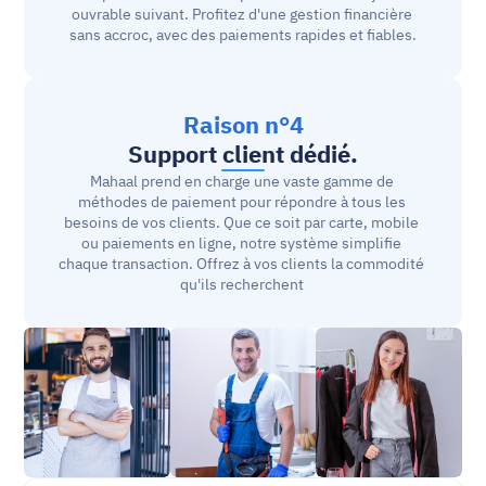
ouvrable suivant. Profitez d'une gestion financière 
sans accroc, avec des paiements rapides et fiables.
Raison n°4
Support client dédié.
Mahaal prend en charge une vaste gamme de 
méthodes de paiement pour répondre à tous les 
besoins de vos clients. Que ce soit par carte, mobile 
ou paiements en ligne, notre système simplifie 
chaque transaction. Offrez à vos clients la commodité 
qu'ils recherchent 