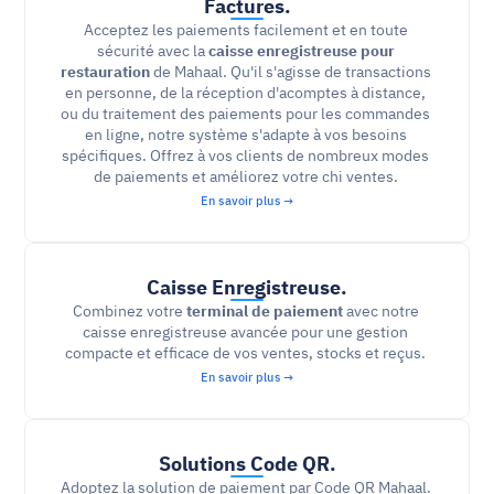
Factures.
Acceptez les paiements facilement et en toute 
sécurité avec la 
caisse enregistreuse pour 
restauration
 de Mahaal. Qu'il s'agisse de transactions 
en personne, de la réception d'acomptes à distance, 
ou du traitement des paiements pour les commandes 
en ligne, notre système s'adapte à vos besoins 
spécifiques. Offrez à vos clients de nombreux modes 
de paiements et améliorez votre chi ventes. 
En savoir plus →
Caisse Enregistreuse.
Combinez votre 
terminal de paiement
 avec notre 
caisse enregistreuse avancée pour une gestion 
compacte et efficace de vos ventes, stocks et reçus. 
En savoir plus →
Solutions Code QR.
Adoptez la solution de paiement par Code QR Mahaal. 