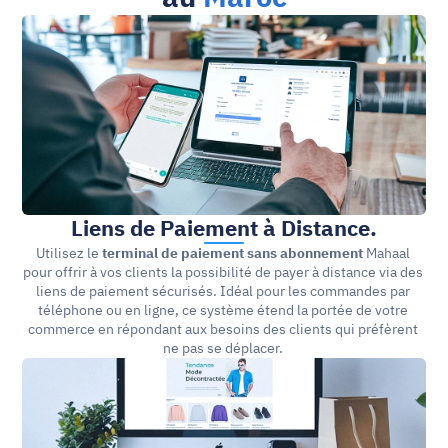
Liens de Paiement à Distance.
Utilisez le 
terminal de paiement sans abonnement
 Mahaal 
pour offrir à vos clients la possibilité de payer à distance via des 
liens de paiement sécurisés. Idéal pour les commandes par 
téléphone ou en ligne, ce système étend la portée de votre 
commerce en répondant aux besoins des clients qui préfèrent 
ne pas se déplacer. 