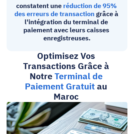
constatent une 
réduction de 95% 
des erreurs de transaction
 grâce à 
l'intégration du 
terminal de 
paiement
 avec leurs caisses 
enregistreuses.
Optimisez Vos 
Transactions Grâce à 
Notre 
Terminal de 
Paiement Gratuit
 au 
Maroc 