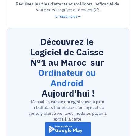
Réduisez les files d'attente et améliorez l'efficacité de 
votre service grâce aux codes QR.
En savoir plus →
Découvrez le 
Logiciel de Caisse 
N°1 au Maroc  sur 
Ordinateur ou 
Android
Aujourd'hui !
Mahaal, la 
caisse enregistreuse à prix
imbattable. Bénéficiez d'un logiciel de 
vente gratuit à vie, avec modules payants 
extra à la carte.
Disponible en
Google Play