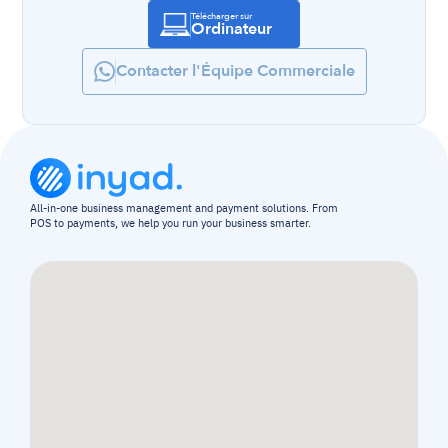
Télécharger sur
Ordinateur
Contacter l'Équipe Commerciale
All-in-one business management and payment solutions. From 
POS to payments, we help you run your business smarter.