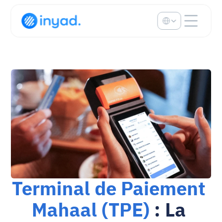
Select Language
Terminal de Paiement 
Mahaal (TPE)
 : La 