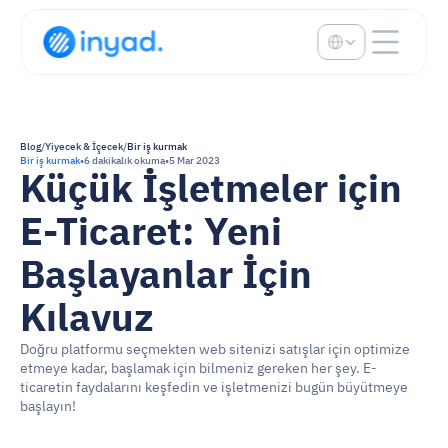
Select Language
Blog
/
Yiyecek & İçecek
/
Bir iş kurmak
Bir iş kurmak
•
6 dakikalık okuma
•
5 Mar 2023
Küçük İşletmeler için 
E-Ticaret: Yeni 
Başlayanlar İçin 
Kılavuz
Doğru platformu seçmekten web sitenizi satışlar için optimize 
etmeye kadar, başlamak için bilmeniz gereken her şey. E-
ticaretin faydalarını keşfedin ve işletmenizi bugün büyütmeye 
başlayın!