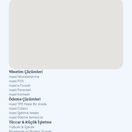
Yönetim Çözümleri
inyad faturalandırma
inyad POS
inyad e-Ticaret
inyad Personeli
inyad Konnash
Ödeme Çözümleri
inyad TPE Hepsi Bir Arada
inyad Collect
inyad İşletme hesabı
inyad Ödeme temsilcisi
Tüccar & Küçük İşletme
Yiyecek & İçecek
Perakende ve Modern Ticaret