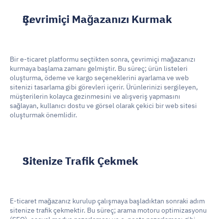
Çevrimiçi Mağazanızı Kurmak
Bir e-ticaret platformu seçtikten sonra, çevrimiçi mağazanızı 
kurmaya başlama zamanı gelmiştir. Bu süreç; ürün listeleri 
oluşturma, ödeme ve kargo seçeneklerini ayarlama ve web 
sitenizi tasarlama gibi görevleri içerir. Ürünlerinizi sergileyen, 
müşterilerin kolayca gezinmesini ve alışveriş yapmasını 
sağlayan, kullanıcı dostu ve görsel olarak çekici bir web sitesi 
oluşturmak önemlidir.
Sitenize Trafik Çekmek
E-ticaret mağazanız kurulup çalışmaya başladıktan sonraki adım 
sitenize trafik çekmektir. Bu süreç; arama motoru optimizasyonu 