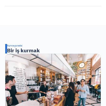
Ayrıca şurada:
Bir iş kurmak