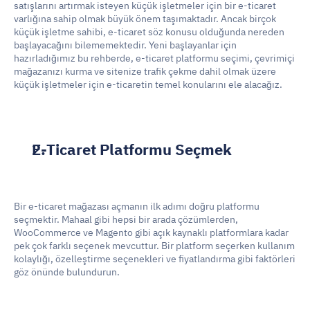
satışlarını artırmak isteyen küçük işletmeler için bir e-ticaret 
varlığına sahip olmak büyük önem taşımaktadır. Ancak birçok 
küçük işletme sahibi, e-ticaret söz konusu olduğunda nereden 
başlayacağını bilememektedir. Yeni başlayanlar için 
hazırladığımız bu rehberde, e-ticaret platformu seçimi, çevrimiçi 
mağazanızı kurma ve sitenize trafik çekme dahil olmak üzere 
küçük işletmeler için e-ticaretin temel konularını ele alacağız.
E-Ticaret Platformu Seçmek
Bir e-ticaret mağazası açmanın ilk adımı doğru platformu 
seçmektir. Mahaal gibi hepsi bir arada çözümlerden, 
WooCommerce ve Magento gibi açık kaynaklı platformlara kadar 
pek çok farklı seçenek mevcuttur. Bir platform seçerken kullanım 
kolaylığı, özelleştirme seçenekleri ve fiyatlandırma gibi faktörleri 
göz önünde bulundurun.