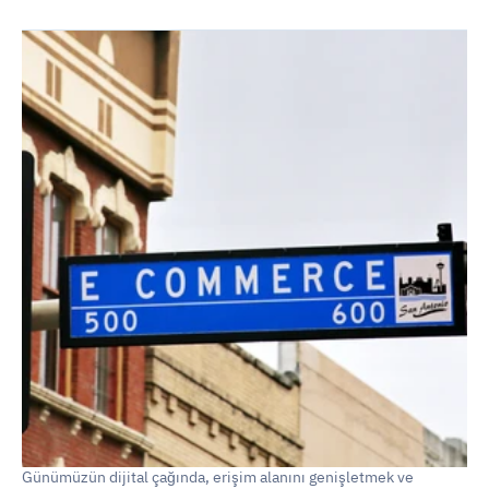
Günümüzün dijital çağında, erişim alanını genişletmek ve 