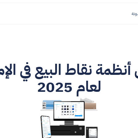
ونة
لعام 2025