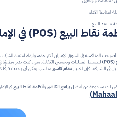
فلاين
 لمتابعة الأداء
ما بعد البيع
P)
ل في الشارقة، فإن اختيار 
نظام كاشير
رض لك مجموعة من أفضل 
برامج الكاشير
 و
أنظمة نقاط البيع
 في الإما