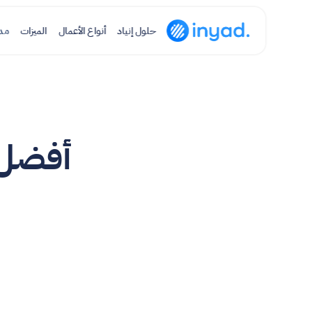
حلول إنياد
أنواع الأعمال
الميزات
مد