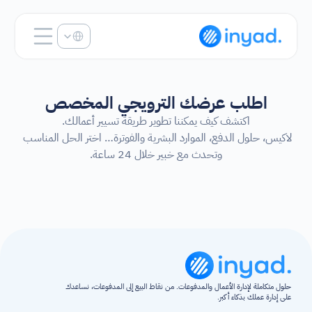
Select Language
اطلب عرضك الترويجي المخصص
اكتشف كيف يمكننا تطوير طريقة تسيير أعمالك.
لاكيس، حلول الدفع، الموارد البشرية والفوترة… اختر الحل المناسب 
وتحدث مع خبير خلال 24 ساعة.
حلول متكاملة لإدارة الأعمال والمدفوعات. من نقاط البيع إلى المدفوعات، نساعدك 
على إدارة عملك بذكاء أكبر.