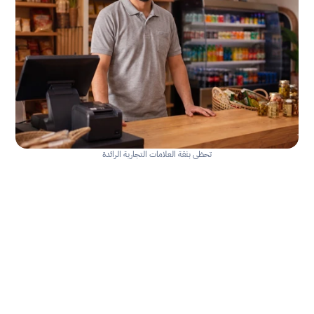
تحظى بثقة العلامات التجارية الرائدة