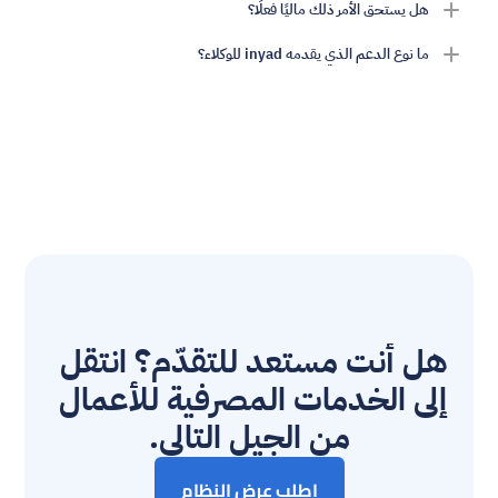
هل يستحق الأمر ذلك ماليًا فعلًا؟
ما نوع الدعم الذي يقدمه inyad للوكلاء؟
هل أنت مستعد للتقدّم؟ انتقل 
إلى الخدمات المصرفية للأعمال 
من الجيل التالي.
اطلب عرض النظام