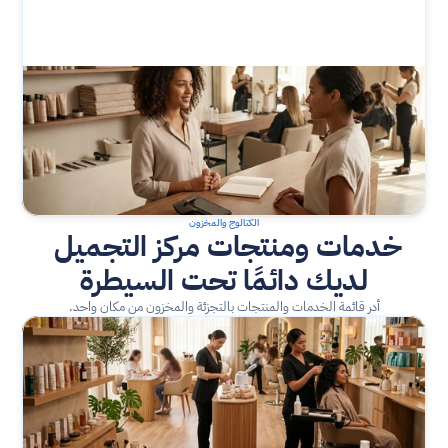
الكتالوج والمخزون
خدمات ومنتجات مركز التجميل 
لديك دائمًا تحت السيطرة
أدر قائمة الخدمات والمنتجات بالتجزئة والمخزون من مكان واحد.