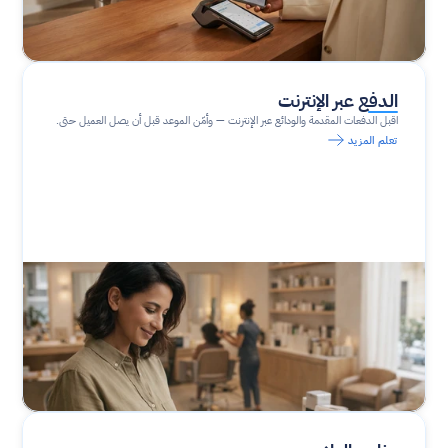
الدفع عبر الإنترنت
اقبل الدفعات المقدمة والودائع عبر الإنترنت — وأمّن الموعد قبل أن يصل العميل حتى.
تعلم المزيد