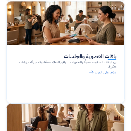
باقات العضوية والجلسات
بيع الباقات المدفوعة مسبقًا والعضويات — يلتزم العملاء مقدمًا، وتضمن أنت إيرادات 
متكررة.
تعرّف على المزيد