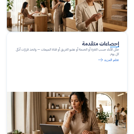
إحصاءات متقدمة
حلّل الأداء حسب الفترة أو الخدمة أو عضو الفريق أو قناة المبيعات — واتخذ قرارات أذكى 
كل يوم.
تعلم المزيد