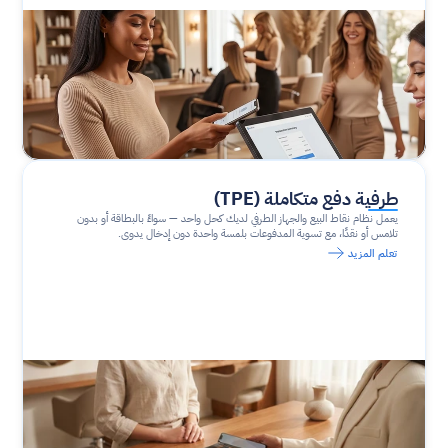
طرفية دفع متكاملة (TPE)
يعمل نظام نقاط البيع والجهاز الطرفي لديك كحل واحد — سواءً بالبطاقة أو بدون 
تلامس أو نقدًا، مع تسوية المدفوعات بلمسة واحدة دون إدخال يدوي.
تعلم المزيد