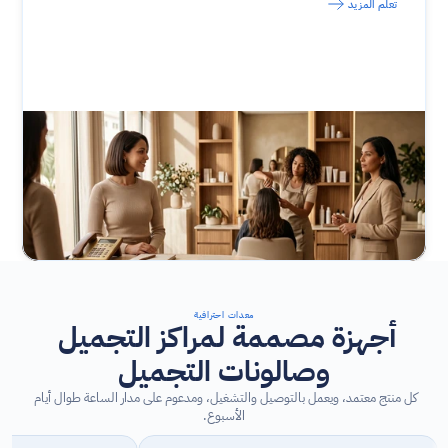
تعلم المزيد
معدات احترافية
أجهزة مصممة لمراكز التجميل 
وصالونات التجميل
كل منتج معتمد، ويعمل بالتوصيل والتشغيل، ومدعوم على مدار الساعة طوال أيام 
الأسبوع.