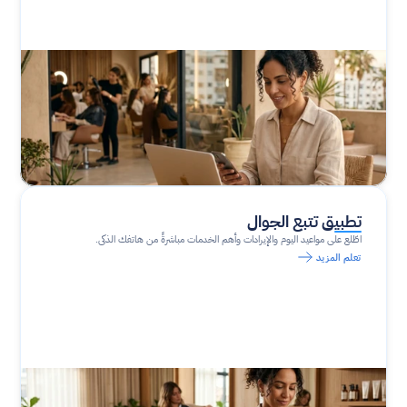
تطبيق تتبع الجوال
اطّلع على مواعيد اليوم والإيرادات وأهم الخدمات مباشرةً من هاتفك الذكي.
تعلم المزيد