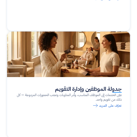
جدولة الموظفين وإدارة التقويم
عيّن الخدمات إلى الموظف المناسب، وأدر المناوبات وتجنب الحجوزات المزدوجة — كل 
ذلك من تقويم واحد.
تعرّف على المزيد