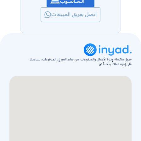
الـحـاسـوب
اتصل بفريق المبيعات
حلول متكاملة لإدارة الأعمال والمدفوعات. من نقاط البيع إلى المدفوعات، نساعدك 
على إدارة عملك بذكاء أكبر.