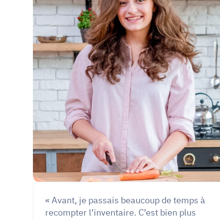
« Avant, je passais beaucoup de temps à 
recompter l’inventaire. C’est bien plus 