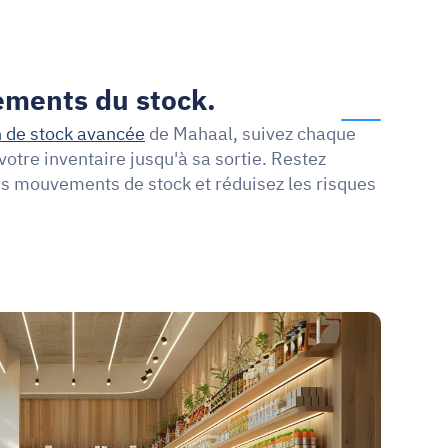
ements du stock.
n de stock avancée
de Mahaal, suivez chaque 
votre inventaire jusqu'à sa sortie. Restez 
s mouvements de stock et réduisez les risques 