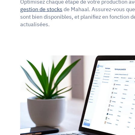
Optimisez chaque étape de votre production av
gestion de stocks
 de Mahaal. Assurez-vous que
sont bien disponibles, et planifiez en fonction d
actualisées.