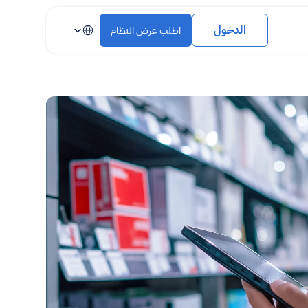
Select Language
الدخول
اطلب عرض النظام