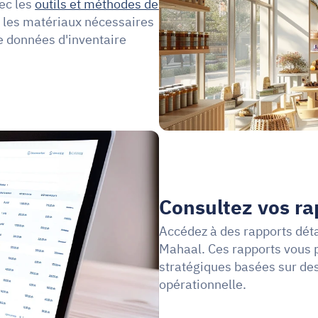
ec les
outils et méthodes de 
 les matériaux nécessaires 
e données d'inventaire 
Consultez vos ra
Accédez à des rapports détai
Mahaal. Ces rapports vous 
stratégiques basées sur des
opérationnelle.