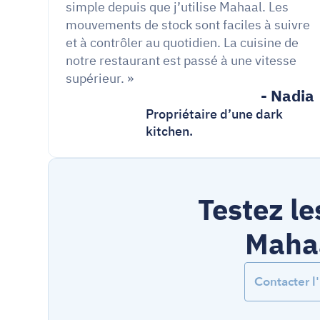
simple depuis que j’utilise Mahaal. Les 
mouvements de stock sont faciles à suivre 
et à contrôler au quotidien. La cuisine de 
notre restaurant est passé à une vitesse 
supérieur. »
- Nadia 
Propriétaire d’une dark 
kitchen.
Testez le
Mahaa
Contacter 