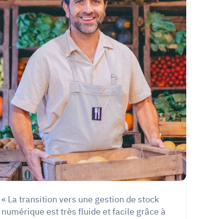
« La transition vers une gestion de stock 
numérique est très fluide et facile grâce à 