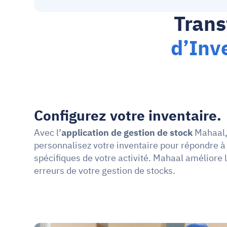
Trans
d’Inv
Configurez votre inventaire.
Avec l’
application de gestion de stock 
Mahaal, 
personnalisez votre inventaire pour répondre à 
spécifiques de votre activité. Mahaal améliore la
erreurs de votre gestion de stocks.