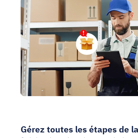
Gérez toutes les étapes de l