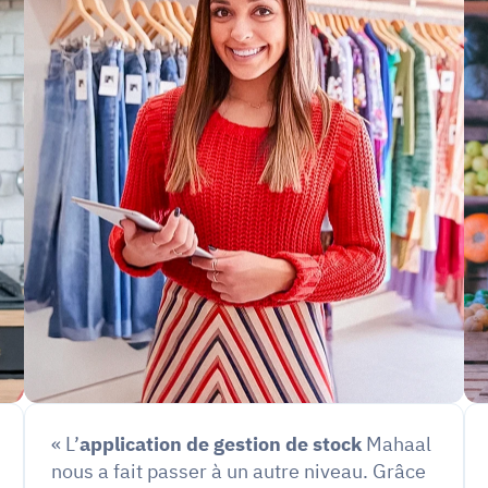
« L’
application de gestion de stock
 Mahaal 
nous a fait passer à un autre niveau. Grâce 