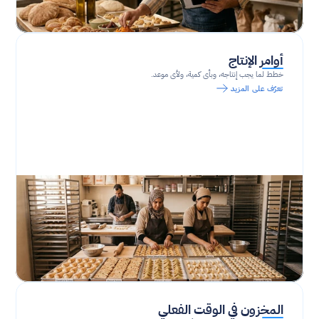
أوامر الإنتاج
خطط لما يجب إنتاجه، وبأي كمية، ولأي موعد.
تعرّف على المزيد
المخزون في الوقت الفعلي