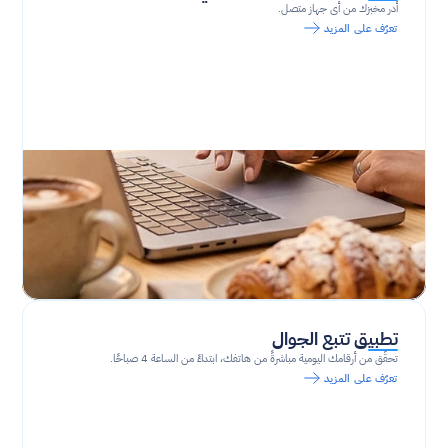
أدر مخبزك من أي جهاز متصل.
تعرّف على المزيد
تطبيق تتبع الجوال
تحقّق من أرقامك اليومية مباشرةً من هاتفك، ابتداءً من الساعة 4 صباحًا.
تعرّف على المزيد