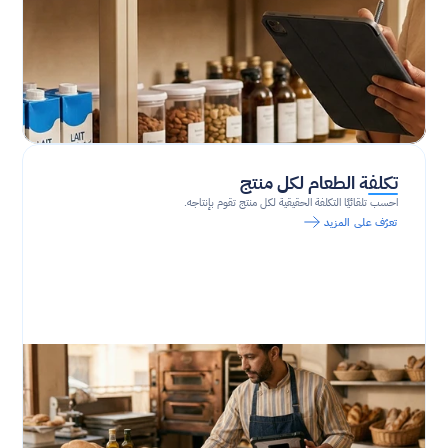
تكلفة الطعام لكل منتج
احسب تلقائيًا التكلفة الحقيقية لكل منتج تقوم بإنتاجه.
تعرّف على المزيد