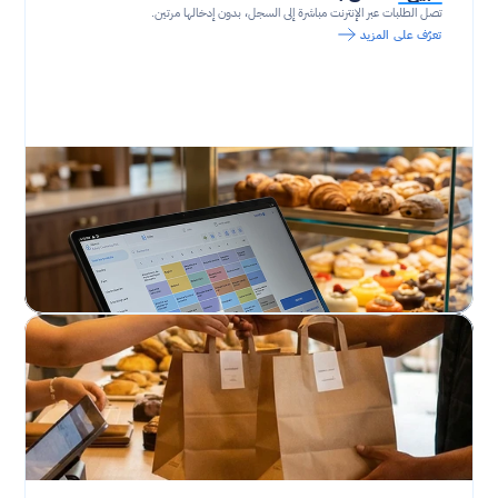
تصل الطلبات عبر الإنترنت مباشرة إلى السجل، بدون إدخالها مرتين.
تعرّف على المزيد