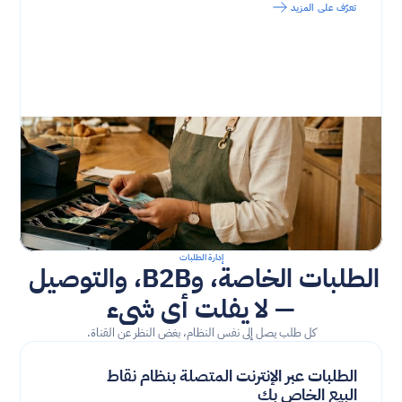
تعرّف على المزيد
إدارة الطلبات
الطلبات الخاصة، وB2B، والتوصيل 
— لا يفلت أي شيء
كل طلب يصل إلى نفس النظام، بغض النظر عن القناة.
الطلبات عبر الإنترنت المتصلة بنظام نقاط 
البيع الخاص بك