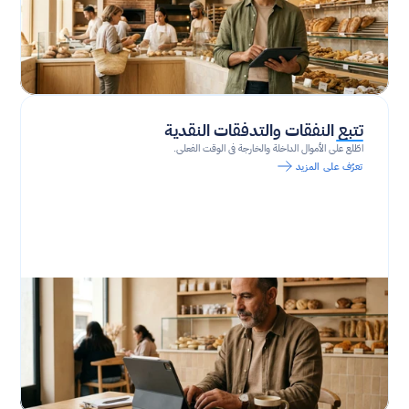
تتبع النفقات والتدفقات النقدية
اطّلع على الأموال الداخلة والخارجة في الوقت الفعلي.
تعرّف على المزيد