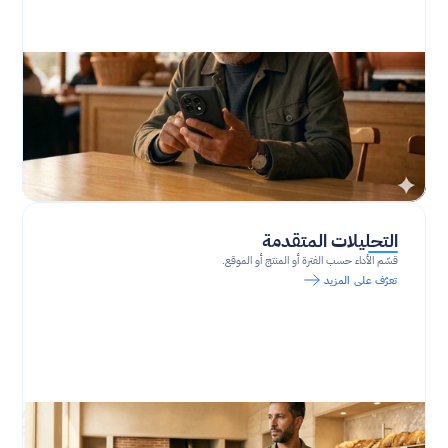
التحليلات المتقدمة
قسّم الأداء حسب الفترة أو المنتج أو الموقع.
تعرّف على المزيد