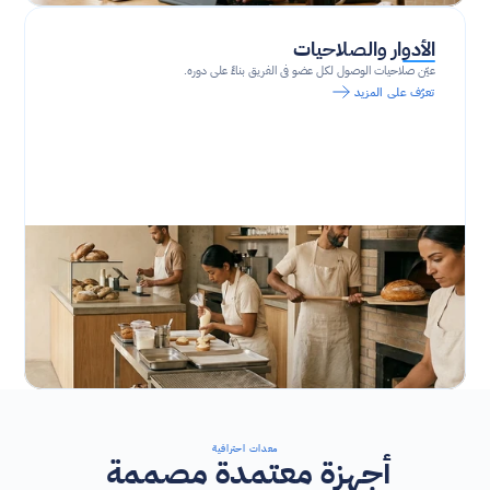
الأدوار والصلاحيات
عيّن صلاحيات الوصول لكل عضو في الفريق بناءً على دوره.
تعرّف على المزيد
معدات احترافية
أجهزة معتمدة مصممة 