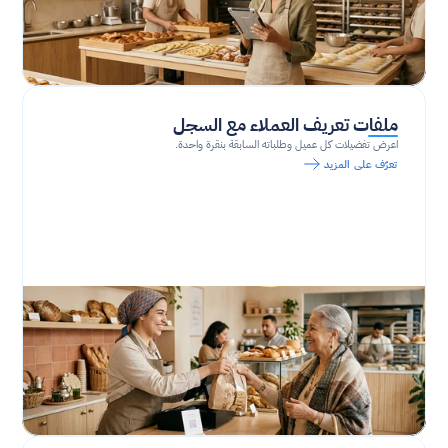
ملفات تعريف العملاء مع السجل
اعرض تفضيلات كل عميل وطلباته السابقة بنقرة واحدة.
تعرّف على المزيد