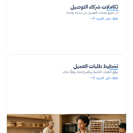
تكاملات شركاء التوصيل
أدر جميع منصات التوصيل من شاشة واحدة.
تعرّف على المزيد
تخطيط طلبات العميل
توقّع الطلبات القادمة ونظّم إنتاجك وفقًا لذلك.
تعرّف على المزيد