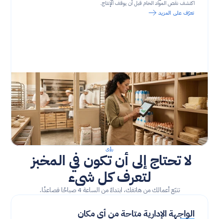
اكتشف نقص المواد الخام قبل أن يوقف الإنتاج.
تعرّف على المزيد
رؤى
لا تحتاج إلى أن تكون في المخبز 
لتعرف كل شيء
تتبّع أعمالك من هاتفك، ابتداءً من الساعة 4 صباحًا فصاعدًا.
الواجهة الإدارية متاحة من أي مكان