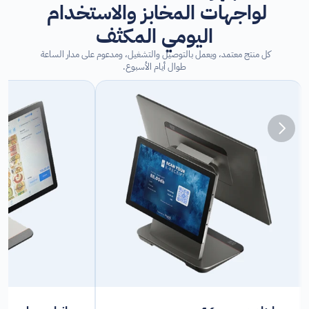
لواجهات المخابز والاستخدام 
اليومي المكثف
كل منتج معتمد، ويعمل بالتوصيل والتشغيل، ومدعوم على مدار الساعة 
طوال أيام الأسبوع.