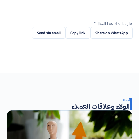
هل ساعدك هذا المقال؟
Send via email
Copy link
Share on WhatsApp
أيضاً في
الولاء وعلاقات العملاء