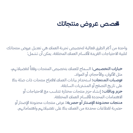
خصص عروض منتجاتك
واحدة من أكثر الطرق فعالية لتخصيص تجربة العملاء هي تعديل عروض منتجاتك 
لتلبية الاحتياجات الفريدة لأقسام العملاء المختلفة. يمكن أن تشمل:
خيارات التخصيص:
 السماح للعملاء بتخصيص المنتجات وفقاً لتفضيلاتهم، 
مثل الألوان، والأحجام، أو المواد.
توصيات المنتجات:
 استخدام بيانات العملاء لاقتراح منتجات ذات صلة بناءً 
على تاريخ التصفح أو المشتريات السابقة.
حزم وباقات:
 إنشاء حزم منتجات مختارة تتناسب مع الاحتياجات أو 
الاهتمامات المحددة لأقسام العملاء المختلفة.
منتجات محدودة الإصدار أو حصرية:
 عرض منتجات محدودة الإصدار أو 
حصرية لقطاعات محددة من العملاء بناءً على تفضيلاتهم واهتماماتهم.