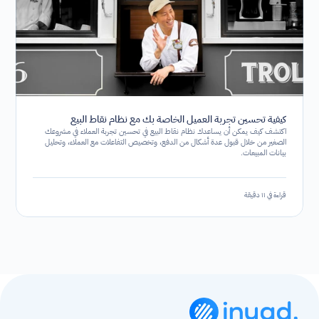
كيفية تحسين تجربة العميل الخاصة بك مع نظام نقاط البيع
اكتشف كيف يمكن أن يساعدك نظام نقاط البيع في تحسين تجربة العملاء في مشروعك
الصغير من خلال قبول عدة أشكال من الدفع، وتخصيص التفاعلات مع العملاء، وتحليل
بيانات المبيعات.
قراءة في ١١ دقيقة