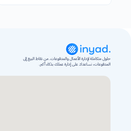
حلول متكاملة لإدارة الأعمال والمدفوعات. من نقاط البيع إلى 
المدفوعات، نساعدك على إدارة عملك بذكاء أكبر.