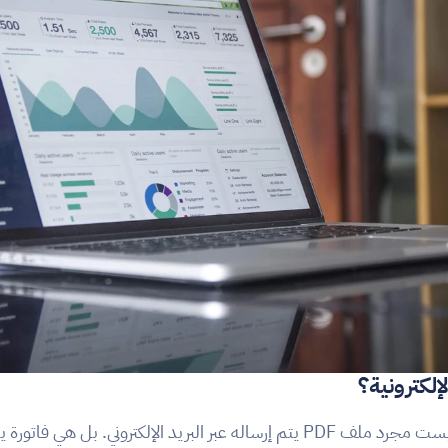
إلكترونية؟