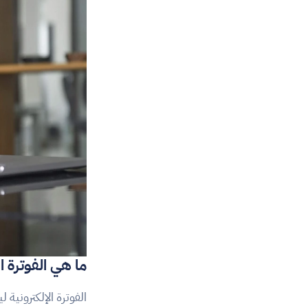
ما هي الفوترة ال