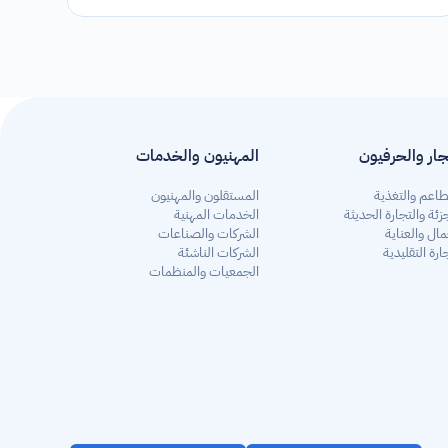
جار والحرفيون
المهنيون والخدمات
طاعم والتغذية
المستقلون والمهنيون 
زئة والتجارة الحديثة
الخدمات المهنية
مال والعناية
الشركات والصناعات
ارة التقليدية
الشركات الناشئة
الجمعيات والمنظمات