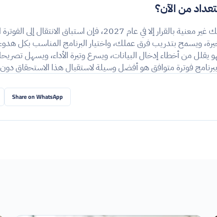
تعداد من الآن؟
ببرنامج فوترة متوافق هو أفضل وسيلة لاستقبال هذا الاستحقاق دو
Share on WhatsApp