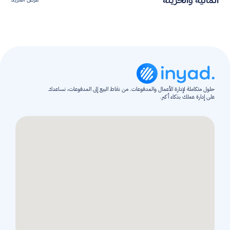
حلول متكاملة لإدارة الأعمال والمدفوعات. من نقاط البيع إلى المدفوعات، نساعدك 
على إدارة عملك بذكاء أكبر.