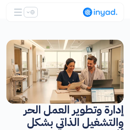
Select Language
إدارة وتطوير العمل الحر 
والتشغيل الذاتي بشكل 