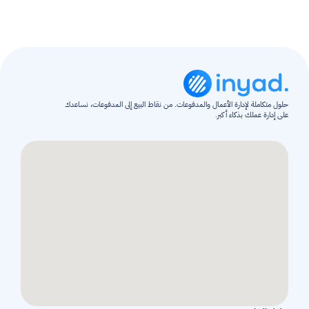
حلول متكاملة لإدارة الأعمال والمدفوعات. من نقاط البيع إلى المدفوعات، نساعدك 
على إدارة عملك بذكاء أكبر.