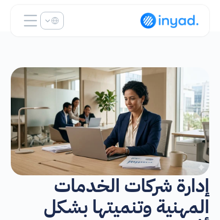
Select Language
إدارة شركات الخدمات 
المهنية وتنميتها بشكل 