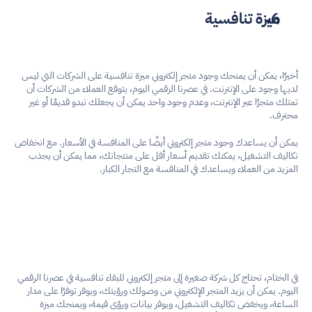
ميزة تنافسية
أخيرًا، يمكن أن يمنحك وجود متجر إلكتروني ميزة تنافسية على الشركات التي ليس 
لديها وجود على الإنترنت. في عصرنا الرقمي اليوم، يتوقع العملاء من الشركات أن 
تمتلك متجرًا عبر الإنترنت، وعدم وجود واحد يمكن أن يجعلك تبدو قديمًا أو غير 
محترف.
يمكن أن يساعدك وجود متجر إلكتروني أيضًا على المنافسة في الأسعار. مع انخفاض 
تكاليف التشغيل، يمكنك تقديم أسعار أقل على منتجاتك، مما يمكن أن يجذب 
المزيد من العملاء ويساعدك في المنافسة مع التجار الكبار.
في الختام، تحتاج كل شركة صغيرة إلى متجر إلكتروني للبقاء تنافسية في عصرنا الرقمي 
اليوم. يمكن أن يزيد المتجر الإلكتروني من وصولك ورؤيتك، ويوفر توفرًا على مدار 
الساعة، ويخفض تكاليف التشغيل، ويوفر بيانات ورؤى قيمة، ويمنحك ميزة 