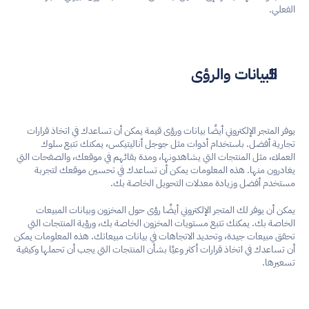
الفعلي.
البيانات والرؤى
يوفر المتجر الإلكتروني أيضًا بيانات ورؤى قيمة يمكن أن تساعدك في اتخاذ قرارات 
تجارية أفضل. باستخدام أدوات مثل جوجل أناليتيكس، يمكنك تتبع سلوك 
العملاء، مثل المنتجات التي يشاهدونها، ومدة بقائهم في موقعك، والصفحات التي 
يغادرون منها. هذه المعلومات يمكن أن تساعدك في تحسين موقعك لتجربة 
مستخدم أفضل وزيادة معدلات التحويل الخاصة بك.
يمكن أن يوفر لك المتجر الإلكتروني أيضًا رؤى حول المخزون وبيانات المبيعات 
الخاصة بك. يمكنك تتبع مستويات المخزون الخاصة بك، ورؤية المنتجات التي 
تحقق مبيعات جيدة، وتحديد الاتجاهات في بيانات مبيعاتك. هذه المعلومات يمكن 
أن تساعدك في اتخاذ قرارات أكثر وعيًا بشأن المنتجات التي يجب أن تحملها وكيفية 
تسعيرها.