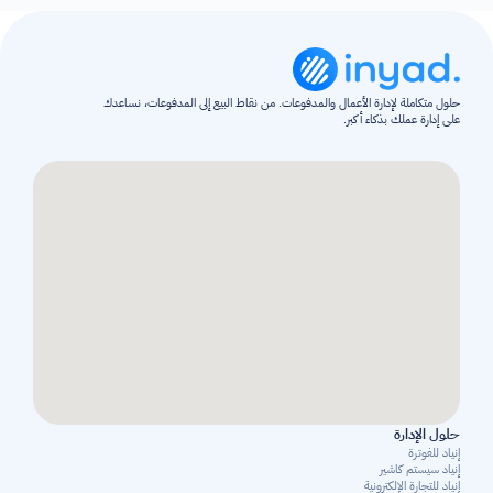
حلول متكاملة لإدارة الأعمال والمدفوعات. من نقاط البيع إلى المدفوعات، نساعدك 
على إدارة عملك بذكاء أكبر.
حلول الإدارة
إنياد للفوترة
إنياد سيستم كاشير
إنياد للتجارة الإلكترونية