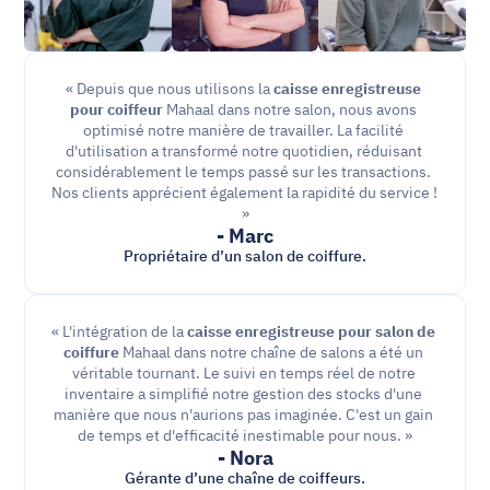
« Depuis que nous utilisons la 
caisse enregistreuse 
pour coiffeur
 Mahaal dans notre salon, nous avons 
optimisé notre manière de travailler. La facilité 
d'utilisation a transformé notre quotidien, réduisant 
considérablement le temps passé sur les transactions. 
Nos clients apprécient également la rapidité du service ! 
»
- Marc
Propriétaire d’un salon de coiffure.
« L'intégration de la 
caisse enregistreuse pour salon de 
coiffure
 Mahaal dans notre chaîne de salons a été un 
véritable tournant. Le suivi en temps réel de notre 
inventaire a simplifié notre gestion des stocks d'une 
manière que nous n'aurions pas imaginée. C'est un gain 
de temps et d'efficacité inestimable pour nous. »
- Nora
Gérante d’une chaîne de coiffeurs.