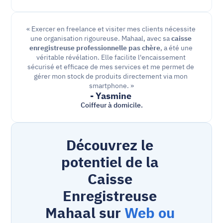
« Exercer en freelance et visiter mes clients nécessite 
une organisation rigoureuse. Mahaal, avec sa 
caisse 
enregistreuse professionnelle pas chère
, a été une 
véritable révélation. Elle facilite l'encaissement 
sécurisé et efficace de mes services et me permet de 
gérer mon stock de produits directement via mon 
smartphone. »
- Yasmine 
Coiffeur à domicile.
Découvrez le 
potentiel de la 
Caisse 
Enregistreuse 
Mahaal sur 
Web ou 