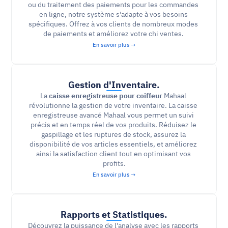
ou du traitement des paiements pour les commandes 
en ligne, notre système s'adapte à vos besoins 
spécifiques. Offrez à vos clients de nombreux modes 
de paiements et améliorez votre chi ventes. 
En savoir plus →
Gestion d'Inventaire.
La 
caisse enregistreuse pour coiffeur
 Mahaal 
révolutionne la gestion de votre inventaire. La caisse 
enregistreuse avancé Mahaal vous permet un suivi 
précis et en temps réel de vos produits. Réduisez le 
gaspillage et les ruptures de stock, assurez la 
disponibilité de vos articles essentiels, et améliorez 
ainsi la satisfaction client tout en optimisant vos 
profits.
En savoir plus →
Rapports et Statistiques.
Découvrez la puissance de l'analyse avec les rapports 