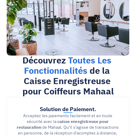
Découvrez 
Toutes Les 
Fonctionnalités
 de la 
Caisse Enregistreuse 
pour Coiffeurs Mahaal
Solution de Paiement.
Acceptez les paiements facilement et en toute 
sécurité avec la 
caisse enregistreuse pour 
restauration
 de Mahaal. Qu'il s'agisse de transactions 
en personne, de la réception d'acomptes à distance, 