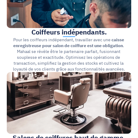
Coiffeurs indépendants.
Pour les coiffeurs indépendant, travailler avec une 
caisse 
enregistreuse pour salon de coiffure est une obligation
. 
Mahaal se révèle être le partenaire parfait, fusionnant 
souplesse et exactitude. Optimisez les opérations de 
transaction, simplifiez la gestion des stocks et cultivez la 
loyauté de vos clients grâce aux fonctionnalités avancées.
Salons de coiffures haut de gamme.