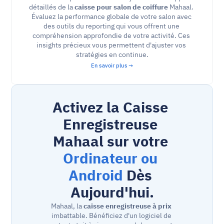
détaillés de la 
caisse pour salon de coiffure
 Mahaal. 
Évaluez la performance globale de votre salon avec 
des outils du reporting qui vous offrent une 
compréhension approfondie de votre activité. Ces 
insights précieux vous permettent d'ajuster vos 
stratégies en continue.
En savoir plus →
Activez la Caisse 
Enregistreuse 
Mahaal sur votre 
Ordinateur ou 
Android
 Dès 
Aujourd'hui.
Mahaal, la 
caisse enregistreuse à prix
imbattable. Bénéficiez d'un logiciel de 