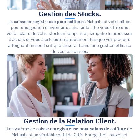
Gestion des Stocks.
La 
caisse enregistreuse pour coiffeurs
 Mahaal est votre alliée 
pour une gestion d'inventaire sans faille. Elle vous offre une 
vision claire de votre stock en temps réel, simplifie le processus 
d'achats et vous alerte automatiquement lorsque vos produits 
atteignent un seuil critique, assurant ainsi une gestion efficace 
de vos ressources.
Gestion de la Relation Client.
Le système de 
caisse enregistreuse pour salons de coiffure
 de 
Mahaal est un véritable outil de CRM. Enregistrez, suivez et 