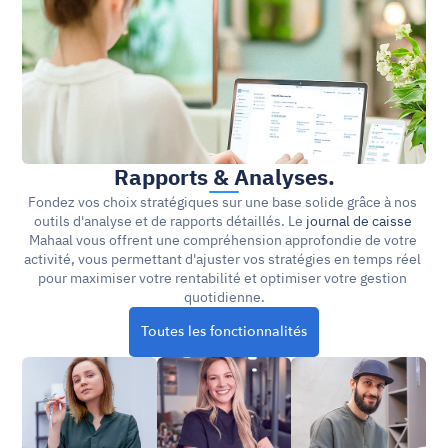
Rapports & Analyses.
Fondez vos choix stratégiques sur une base solide grâce à nos 
outils d'analyse et de rapports détaillés. Le 
journal de caisse
Mahaal vous offrent une compréhension approfondie de votre 
activité, vous permettant d'ajuster vos stratégies en temps réel 
pour maximiser votre rentabilité et optimiser votre gestion 
quotidienne.
Toutes les fonctionnalités