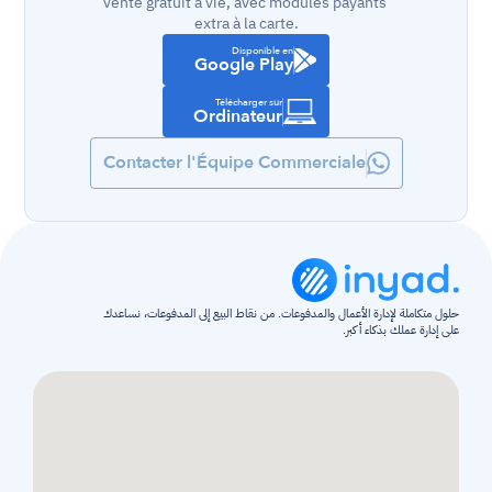
vente gratuit à vie, avec modules payants 
extra à la carte.
Disponible en
Google Play
Télécharger sur
Ordinateur
Contacter l'Équipe Commerciale
حلول متكاملة لإدارة الأعمال والمدفوعات. من نقاط البيع إلى المدفوعات، نساعدك 
على إدارة عملك بذكاء أكبر.