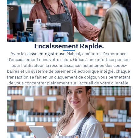
Encaissement Rapide.
Avec la 
caisse enregistreuse
Mahaal, améliorez l’expérience 
d’encaissement dans votre salon. Grâce à une interface pensée 
pour l’utilisateur, la reconnaissance instantanée des codes-
barres et un système de paiement électronique intégré, chaque 
transaction se fait en un claquement de doigts, vous permettant 
de vous concentrer pleinement sur l'accueil de votre clientèle.