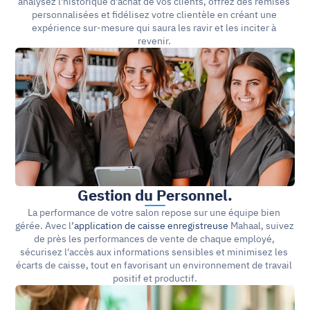
analysez l'historique d'achat de vos clients, offrez des remises 
personnalisées et fidélisez votre clientèle en créant une 
expérience sur-mesure qui saura les ravir et les inciter à 
revenir. 
Gestion du Personnel.
La performance de votre salon repose sur une équipe bien 
gérée. Avec l’
application de caisse enregistreuse
 Mahaal, suivez 
de près les performances de vente de chaque employé, 
sécurisez l'accès aux informations sensibles et minimisez les 
écarts de caisse, tout en favorisant un environnement de travail 
positif et productif.