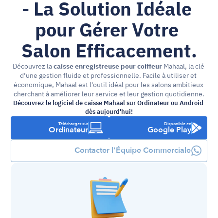
- La Solution Idéale 
pour Gérer Votre 
Salon Efficacement.
Découvrez la 
caisse enregistreuse pour coiffeur
 Mahaal, la clé 
d’une gestion fluide et professionnelle. Facile à utiliser et 
économique, Mahaal est l'outil idéal pour les salons ambitieux 
cherchant à améliorer leur service et leur gestion quotidienne.
Découvrez le logiciel de caisse Mahaal sur Ordinateur ou Android 
dès aujourd'hui!
Télécharger sur
Disponible en
Ordinateur
Google Play
Contacter l'Équipe Commerciale