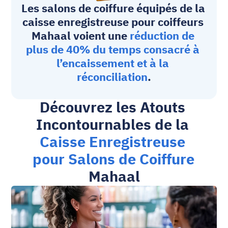
Les salons de coiffure équipés de la 
caisse enregistreuse pour coiffeurs
Mahaal voient une 
réduction de 
plus de 40% du temps consacré à 
l’encaissement et à la 
réconciliation
.
Découvrez les Atouts 
Incontournables de la 
Caisse Enregistreuse 
pour Salons de Coiffure
Mahaal