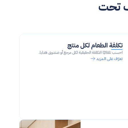
مكونات فاخرة، إنتاج مخطط، وتكاليف تحت 
تكلفة الطعام لكل منتج
احسب تلقائيًا التكلفة الحقيقية لكل مرجع أو صندوق هدايا.
تعرّف على المزيد