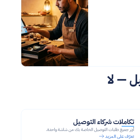
للشركات، الفعاليات، وعمليات التوصيل — لا 
تكاملات شركاء التوصيل
أدِر جميع طلبات التوصيل الخاصة بك من شاشة واحدة.
تعرّف على المزيد