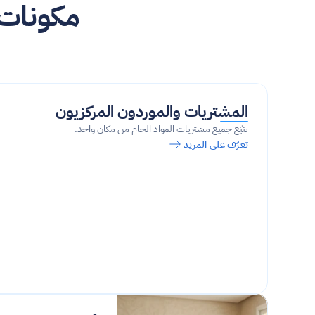
المشتريات والموردون المركزيون
تتبّع جميع مشتريات المواد الخام من مكان واحد.
تعرّف على المزيد