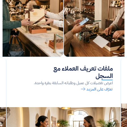
ملفات تعريف العملاء مع 
السجل
اعرض تفضيلات كل عميل وطلباته السابقة بنقرة واحدة.
تعرّف على المزيد