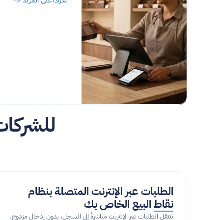
تعرّف على المزيد
الطلبات عبر الإنترنت المتصلة بنظام 
نقاط البيع الخاص بك
تنتقل الطلبات عبر الإنترنت مباشرةً إلى السجل، بدون إدخال مزدوج.