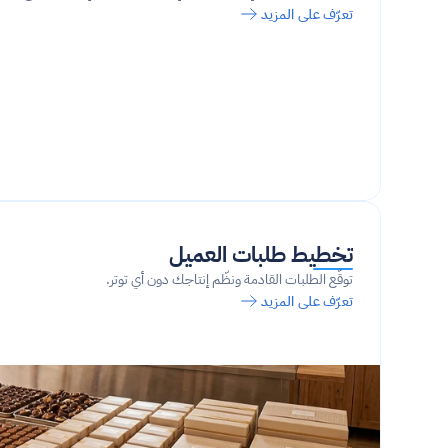
تعرّف على المزيد
تخطيط طلبات العميل
توقّع الطلبات القادمة ونظّم إنتاجك دون أي توتر.
تعرّف على المزيد