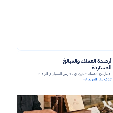
أرصدة العملاء والمبالغ 
المستردة
تعامل مع الاعتمادات دون أي خطر من النسيان أو النزاعات.
تعرّف على المزيد