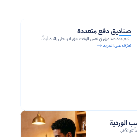
صناديق دفع متعددة
 افتح عدة صناديق في نفس الوقت حتى لا ينتظر زبائنك أبداً.
تعرّف على المزيد
 تلو الآخر.