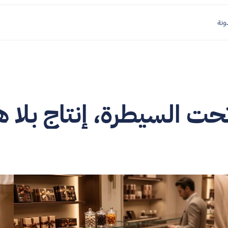
ونة
 السيطرة، إنتاج بلا ه