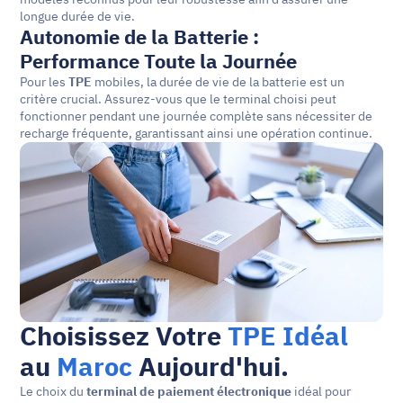
longue durée de vie.
Autonomie de la Batterie : 
Performance Toute la Journée
Pour les 
TPE
 mobiles, la durée de vie de la batterie est un 
critère crucial. Assurez-vous que le terminal choisi peut 
fonctionner pendant une journée complète sans nécessiter de 
recharge fréquente, garantissant ainsi une opération continue.
Choisissez Votre 
TPE Idéal
au 
Maroc
 Aujourd'hui.
Le choix du 
terminal de paiement électronique
 idéal pour 