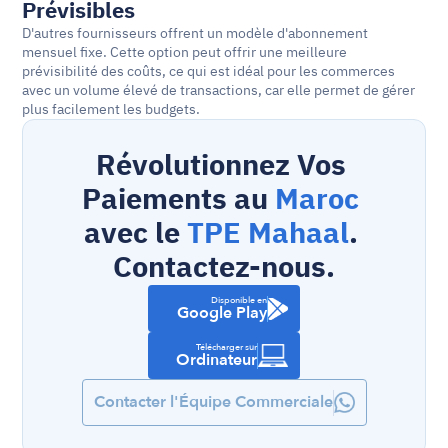
Prévisibles
D'autres fournisseurs offrent un modèle d'abonnement 
mensuel fixe. Cette option peut offrir une meilleure 
prévisibilité des coûts, ce qui est idéal pour les commerces 
avec un volume élevé de transactions, car elle permet de gérer 
plus facilement les budgets.
Révolutionnez Vos 
Paiements au 
Maroc
avec le 
TPE Mahaal
. 
Contactez-nous.
Disponible en
Google Play
Télécharger sur
Ordinateur
Contacter l'Équipe Commerciale