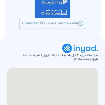
Google Play
Télécharger sur
Ordinateur
Contacter l'Équipe Commerciale
حلول متكاملة لإدارة الأعمال والمدفوعات. من نقاط البيع إلى المدفوعات، نساعدك 
على إدارة عملك بذكاء أكبر.