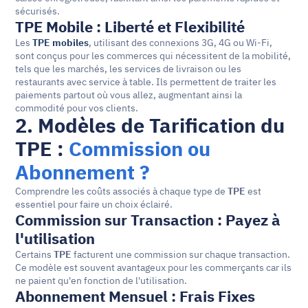
sécurisés.
TPE Mobile : Liberté et Flexibilité
Les 
TPE mobiles
, utilisant des connexions 3G, 4G ou Wi-Fi, 
sont conçus pour les commerces qui nécessitent de la mobilité, 
tels que les marchés, les services de livraison ou les 
restaurants avec service à table. Ils permettent de traiter les 
paiements partout où vous allez, augmentant ainsi la 
commodité pour vos clients.
2. Modèles de Tarification du 
TPE : 
Commission ou 
Abonnement ?
Comprendre les coûts associés à chaque type de 
TPE
 est 
essentiel pour faire un choix éclairé.
Commission sur Transaction : Payez à 
l'utilisation
Certains 
TPE
 facturent une commission sur chaque transaction. 
Ce modèle est souvent avantageux pour les commerçants car ils 
ne paient qu'en fonction de l'utilisation. 
Abonnement Mensuel : Frais Fixes 