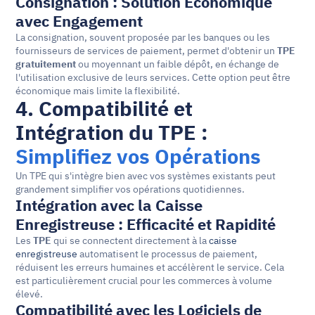
Consignation : Solution Économique 
avec Engagement
La consignation, souvent proposée par les banques ou les 
fournisseurs de services de paiement, permet d'obtenir un 
TPE 
gratuitement
 ou moyennant un faible dépôt, en échange de 
l'utilisation exclusive de leurs services. Cette option peut être 
économique mais limite la flexibilité.
4. Compatibilité et 
Intégration du TPE : 
Simplifiez vos Opérations
Un TPE qui s'intègre bien avec vos systèmes existants peut 
grandement simplifier vos opérations quotidiennes.
Intégration avec la Caisse 
Enregistreuse : Efficacité et Rapidité
Les 
TPE
 qui se connectent directement à la 
caisse 
enregistreuse
 automatisent le processus de paiement, 
réduisent les erreurs humaines et accélèrent le service. Cela 
est particulièrement crucial pour les commerces à volume 
élevé.
Compatibilité avec les Logiciels de 