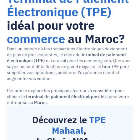
Électronique (TPE)
idéal pour votre 
commerce
 au Maroc?
Dans un monde où les transactions électroniques deviennent 
de plus en plus courantes, le choix du 
terminal de paiement 
électronique
 (
TPE
) est crucial pour les commerçants. Que vous 
soyez un petit détaillant ou un grand magasin, le 
bon TPE
 peut 
simplifier vos opérations, améliorer l'expérience client et 
augmenter vos ventes. 
Cet article explore les principaux facteurs à considérer pour 
choisir le 
terminal de paiement électronique
 idéal pour votre 
entreprise au 
Maroc
.
Découvrez le 
TPE 
Mahaal
, 