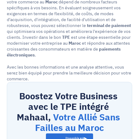
votre commerce au 
Maroc
 dépend de nombreux facteurs 
spécifiques à vos besoins. En évaluant soigneusement vos 
exigences en termes de flexibilité, de coûts, de modes 
d'acquisition, d'intégration, de facilité d'utilisation et de 
robustesse, vous pouvez sélectionner le 
terminal de paiement
qui optimisera vos opérations et améliorera l'expérience de vos 
clients. Investir dans le bon 
TPE
 est une étape essentielle pour 
moderniser votre entreprise au 
Maroc
 et répondre aux attentes 
croissantes des consommateurs en matière de 
paiements 
électroniques
.
Avec les bonnes informations et une analyse attentive, vous 
serez bien équipé pour prendre la meilleure décision pour votre 
commerce.
Boostez Votre Business 
avec le TPE intégré 
Mahaal, 
Votre Allié Sans 
Failles au Maroc
Disponible en