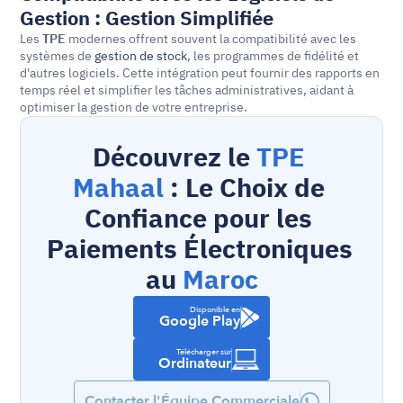
Gestion : Gestion Simplifiée
Les 
TPE
 modernes offrent souvent la compatibilité avec les 
systèmes de 
gestion de stock
, les programmes de fidélité et 
d'autres logiciels. Cette intégration peut fournir des rapports en 
temps réel et simplifier les tâches administratives, aidant à 
optimiser la gestion de votre entreprise.
Découvrez le 
TPE 
Mahaal
 : Le Choix de 
Confiance pour les 
Paiements Électroniques 
au 
Maroc
Disponible en
Google Play
Télécharger sur
Ordinateur
Contacter l'Équipe Commerciale