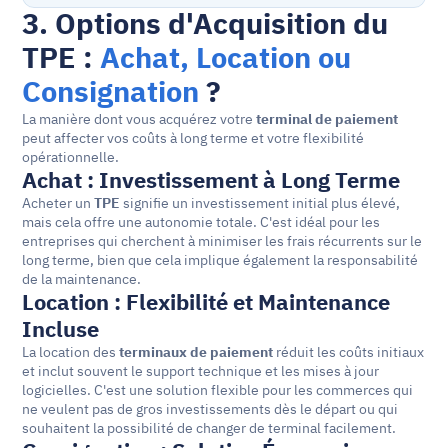
3. Options d'Acquisition du 
TPE : 
Achat, Location ou 
Consignation
 ?
La manière dont vous acquérez votre 
terminal de paiement
peut affecter vos coûts à long terme et votre flexibilité 
opérationnelle.
Achat : Investissement à Long Terme
Acheter un 
TPE
 signifie un investissement initial plus élevé, 
mais cela offre une autonomie totale. C'est idéal pour les 
entreprises qui cherchent à minimiser les frais récurrents sur le 
long terme, bien que cela implique également la responsabilité 
de la maintenance.
Location : Flexibilité et Maintenance 
Incluse
La location des 
terminaux de paiement
 réduit les coûts initiaux 
et inclut souvent le support technique et les mises à jour 
logicielles. C'est une solution flexible pour les commerces qui 
ne veulent pas de gros investissements dès le départ ou qui 
souhaitent la possibilité de changer de terminal facilement.