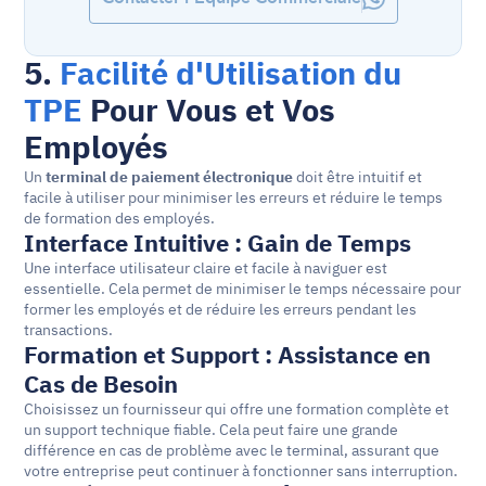
5. 
Facilité d'Utilisation du 
TPE
 Pour Vous et Vos 
Employés
Un 
terminal de paiement électronique
 doit être intuitif et 
facile à utiliser pour minimiser les erreurs et réduire le temps 
de formation des employés.
Interface Intuitive : Gain de Temps
Une interface utilisateur claire et facile à naviguer est 
essentielle. Cela permet de minimiser le temps nécessaire pour 
former les employés et de réduire les erreurs pendant les 
transactions.
Formation et Support : Assistance en 
Cas de Besoin
Choisissez un fournisseur qui offre une formation complète et 
un support technique fiable. Cela peut faire une grande 
différence en cas de problème avec le terminal, assurant que 
votre entreprise peut continuer à fonctionner sans interruption.