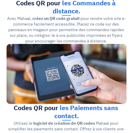
Codes QR pour 
les 
Commandes à 
distance.
Avec Mahaal, 
créez un QR code gratuit
 pour rendre votre site e-
commerce facilement accessible. Placez ce code sur des 
panneaux en magasin pour permettre des commandes rapides 
sur place, ou intégrez-le à vos publicités imprimées et flyers 
pour encourager les commandes à distance. 
Codes QR pour 
les Paiements sans 
contact.
Utilisez le 
logiciel de création de QR codes
 Mahaal pour 
simplifier les paiements sans contact. Offrez à vos clients une 