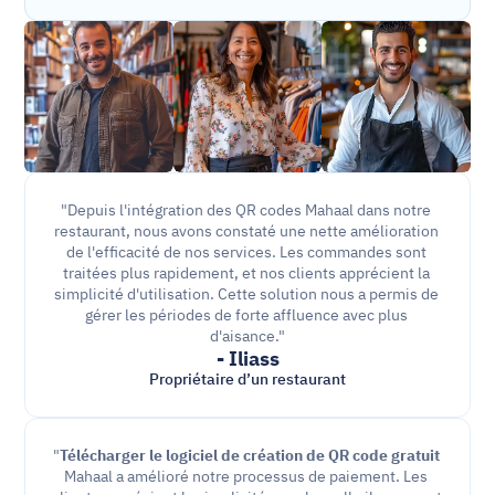
"Depuis l'intégration des QR codes Mahaal dans notre 
restaurant, nous avons constaté une nette amélioration 
de l'efficacité de nos services. Les commandes sont 
traitées plus rapidement, et nos clients apprécient la 
simplicité d'utilisation. Cette solution nous a permis de 
gérer les périodes de forte affluence avec plus 
d'aisance."
- Iliass
Propriétaire d’un restaurant
"
Télécharger le logiciel de création de QR code gratuit
Mahaal a amélioré notre processus de paiement. Les 