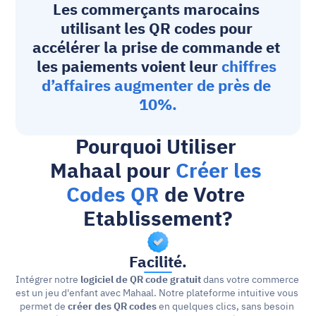
Les commerçants marocains 
utilisant les QR codes pour 
accélérer la prise de commande et 
les paiements voient leur 
chiffres 
d’affaires augmenter de près de 
10%.
Pourquoi Utiliser 
Mahaal pour 
Créer les 
Codes QR 
de Votre 
Etablissement?
Facilité.
Intégrer notre 
logiciel de QR code gratuit
 dans votre commerce 
est un jeu d'enfant avec Mahaal. Notre plateforme intuitive vous 
permet de 
créer des QR codes
 en quelques clics, sans besoin 