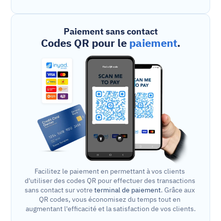
Paiement sans contact
Codes QR pour le 
paiement
.
Facilitez le paiement en permettant à vos clients 
d'utiliser des codes QR pour effectuer des transactions 
sans contact sur votre 
terminal de paiement
. Grâce aux 
QR codes, vous économisez du temps tout en 
augmentant l'efficacité et la satisfaction de vos clients.