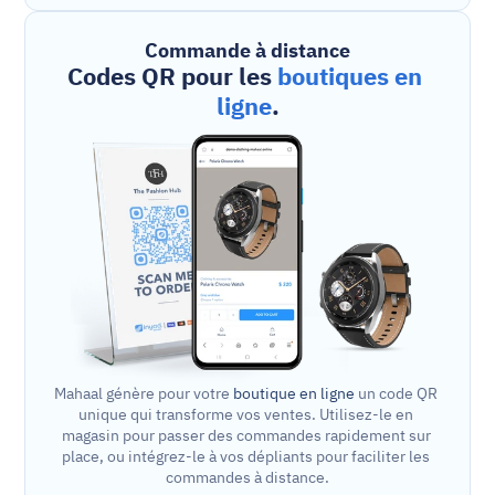
Commande à distance
Codes QR pour les 
boutiques en 
ligne
.
Mahaal génère pour votre 
boutique en ligne
 un code QR 
unique qui transforme vos ventes. Utilisez-le en 
magasin pour passer des commandes rapidement sur 
place, ou intégrez-le à vos dépliants pour faciliter les 
commandes à distance.