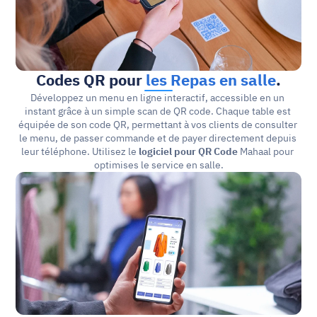
Codes QR pour 
les Repas en salle
.
Développez un menu en ligne interactif, accessible en un 
instant grâce à un simple scan de QR code. Chaque table est 
équipée de son code QR, permettant à vos clients de consulter 
le menu, de passer commande et de payer directement depuis 
leur téléphone. Utilisez le 
logiciel pour QR Code
 Mahaal pour 
optimises le service en salle.