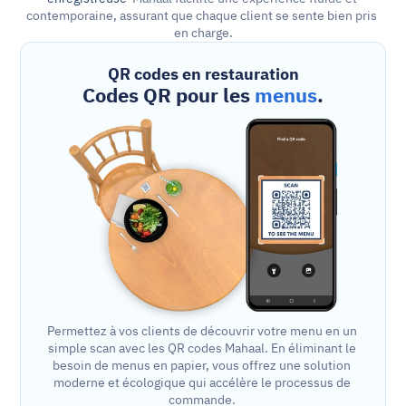
contemporaine, assurant que chaque client se sente bien pris 
en charge.
QR codes en restauration
Codes QR pour les 
menus
.
Permettez à vos clients de découvrir votre menu en un 
simple scan avec les QR codes Mahaal. En éliminant le 
besoin de menus en papier, vous offrez une solution 
moderne et écologique qui accélère le processus de 
commande. 