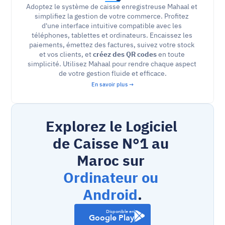
Adoptez le système de caisse enregistreuse Mahaal et 
simplifiez la gestion de votre commerce. Profitez 
d'une interface intuitive compatible avec les 
téléphones, tablettes et ordinateurs. Encaissez les 
paiements, émettez des factures, suivez votre stock 
et vos clients, et 
créez des QR codes
 en toute 
simplicité. Utilisez Mahaal pour rendre chaque aspect 
de votre gestion fluide et efficace.
En savoir plus →
Explorez le Logiciel 
de Caisse N°1 au 
Maroc sur 
Ordinateur ou 
Android
.
Disponible en
Google Play