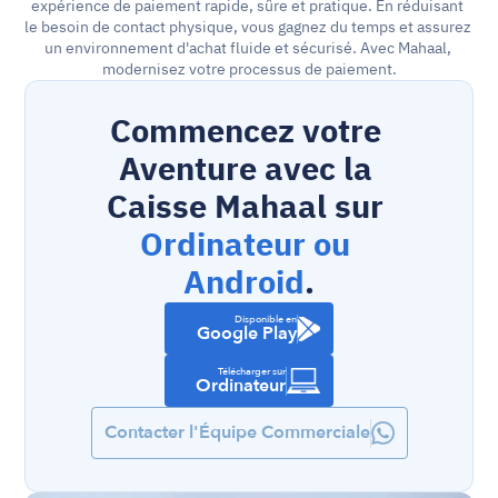
expérience de paiement rapide, sûre et pratique. En réduisant 
le besoin de contact physique, vous gagnez du temps et assurez 
un environnement d'achat fluide et sécurisé. Avec Mahaal, 
modernisez votre processus de paiement.
Commencez votre 
Aventure avec la 
Caisse Mahaal sur 
Ordinateur ou 
Android
.
Disponible en
Google Play
Télécharger sur
Ordinateur
Contacter l'Équipe Commerciale