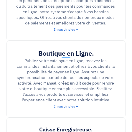
en personne, de la réception d'acomptes à distance, 
ou du traitement des paiements pour les commandes 
en ligne, notre système s'adapte à vos besoins 
spécifiques. Offrez à vos clients de nombreux modes 
de paiements et améliorez votre chi ventes. 
En savoir plus →
Boutique en Ligne.
Publiez votre catalogue en ligne, recevez les 
commandes instantanément et offrez à vos clients la 
possibilité de payer en ligne. Assurez une 
synchronisation parfaite de tous les aspects de votre 
activité. Avec Mahaal, 
créez un QR code
 pour rendre 
votre e-boutique encore plus accessible. Facilitez 
l'accès à vos produits et services, et simplifiez 
l'expérience client avec notre solution intuitive.
En savoir plus →
Caisse Enregistreuse.