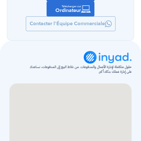
Télécharger sur
Ordinateur
Contacter l'Équipe Commerciale
حلول متكاملة لإدارة الأعمال والمدفوعات. من نقاط البيع إلى المدفوعات، نساعدك 
على إدارة عملك بذكاء أكبر.