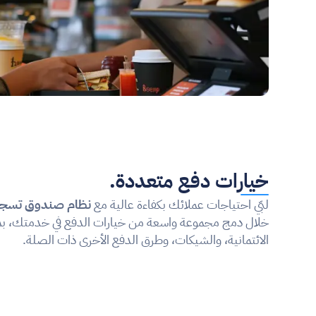
خيارات دفع متعددة.
لبّي احتياجات عملائك بكفاءة عالية مع 
نظام صندوق تسجيل ال
الائتمانية، والشيكات، وطرق الدفع الأخرى ذات الصلة.