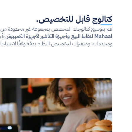
كتالوج قابل للتخصيص.
قم بتوسيع كتالوجك المخصص بمجموعة غير محدودة من ا
Mahaal لنقاط البيع وأجهزة الكاشير لأجهزة الكمبيوتر
ومحددات، ومتغيرات لتخصيص النظام بدقة وفقًا لاحتياج