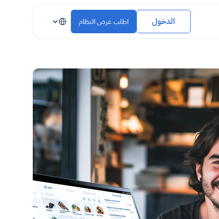
Select Language
الدخول
اطلب عرض النظام