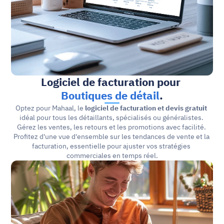
Logiciel de facturation pour 
Boutiques de détail
.
Optez pour Mahaal, le 
logiciel de facturation et devis gratuit
idéal pour tous les détaillants, spécialisés ou généralistes. 
Gérez les ventes, les retours et les promotions avec facilité. 
Profitez d'une vue d'ensemble sur les tendances de vente et la 
facturation, essentielle pour ajuster vos stratégies 
commerciales en temps réel.