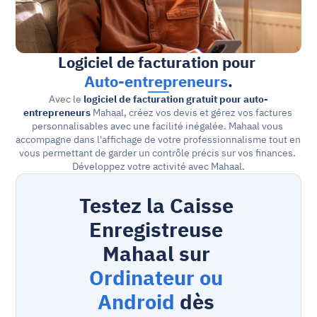
Logiciel de facturation pour 
Auto-entrepreneurs
.
Avec le 
logiciel de facturation gratuit pour auto-
entrepreneurs
 Mahaal, créez vos devis et gérez vos factures 
personnalisables avec une facilité inégalée. Mahaal vous 
accompagne dans l'affichage de votre professionnalisme tout en 
vous permettant de garder un contrôle précis sur vos finances. 
Développez votre activité avec Mahaal.
Testez la Caisse 
Enregistreuse 
Mahaal sur 
Ordinateur ou 
Android
 dès 