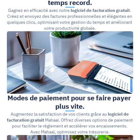
temps record.
Gagnez en efficacité avec notre 
logiciel de facturation gratuit
. 
Créez et envoyez des factures professionnelles et élégantes en 
quelques clics, optimisant votre gestion du temps et améliorant 
votre productivité globale.
Modes de paiement pour se faire payer 
plus vite.
Augmentez la satisfaction de vos clients grâce au 
logiciel de 
facturation gratuit
 Mahaal. Offrez diverses options de paiement 
pour faciliter le règlement et accélérer vos encaissements. 
Avec Mahaal, optimisez votre trésorerie.