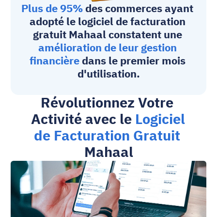
Plus de 95%
 des commerces ayant 
adopté le 
logiciel de facturation 
gratuit
 Mahaal constatent une 
amélioration de leur gestion 
financière
 dans le premier mois 
d'utilisation.
Révolutionnez Votre 
Activité avec le 
Logiciel 
de Facturation Gratuit
Mahaal