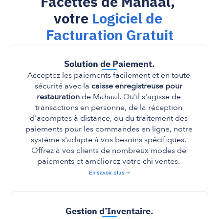
Facettes de Mahaal, 
votre 
Logiciel de 
Facturation Gratuit
Solution de Paiement.
Acceptez les paiements facilement et en toute 
sécurité avec la 
caisse enregistreuse pour 
restauration
 de Mahaal. Qu'il s'agisse de 
transactions en personne, de la réception 
d'acomptes à distance, ou du traitement des 
paiements pour les commandes en ligne, notre 
système s'adapte à vos besoins spécifiques. 
Offrez à vos clients de nombreux modes de 
paiements et améliorez votre chi ventes. 
En savoir plus →
Gestion d’Inventaire.