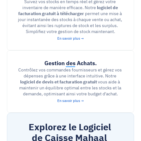
Suivez vos stocks en temps réel et gérez votre 
inventaire de manière efficace. Notre
 logiciel de
facturation gratuit à télécharger
 permet une mise à 
jour instantanée des stocks à chaque vente ou achat, 
évitant ainsi les ruptures de stock et les surplus. 
Simplifiez votre gestion de stock maintenant.
En savoir plus →
Gestion des Achats.
Contrôlez vos commandes fournisseurs et gérez vos 
dépenses grâce à une interface intuitive. Notre 
logiciel de devis et facturation gratuit
 vous aide à 
maintenir un équilibre optimal entre les stocks et la 
demande, optimisant ainsi votre budget d'achat.
En savoir plus →
Explorez le Logiciel 
de Caisse Mahaal 