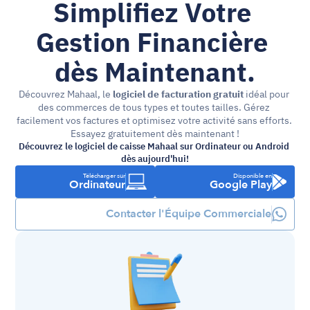
Simplifiez Votre 
Gestion Financière 
dès Maintenant.
Découvrez Mahaal, le 
logiciel de facturation gratuit
 idéal pour 
des commerces de tous types et toutes tailles. Gérez 
facilement vos factures et optimisez votre activité sans efforts. 
Essayez gratuitement dès maintenant !
Découvrez le logiciel de caisse Mahaal sur Ordinateur ou Android 
dès aujourd'hui!
Télécharger sur
Disponible en
Ordinateur
Google Play
Contacter l'Équipe Commerciale