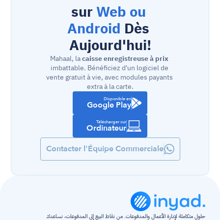
sur 
Web ou 
Android
 Dès 
Aujourd'hui!
Mahaal, la 
caisse enregistreuse à prix
imbattable. Bénéficiez d'un logiciel de 
vente gratuit à vie, avec modules payants 
extra à la carte.
Disponible en
Google Play
Télécharger sur
Ordinateur
Contacter l'Équipe Commerciale
حلول متكاملة لإدارة الأعمال والمدفوعات. من نقاط البيع إلى المدفوعات، نساعدك 