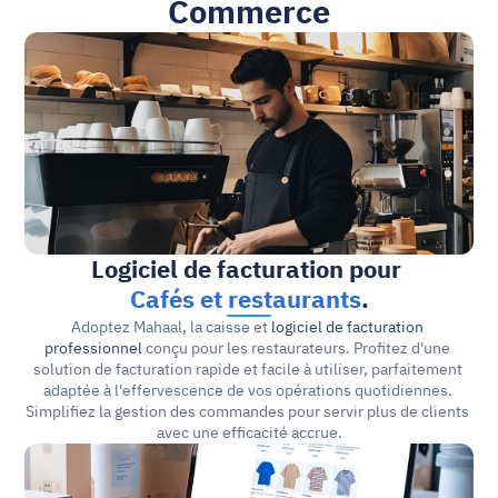
Commerce
Logiciel de facturation pour 
Cafés et restaurants
.
Adoptez Mahaal, la caisse et 
logiciel de facturation 
professionnel
 conçu pour les restaurateurs. Profitez d'une 
solution de facturation rapide et facile à utiliser, parfaitement 
adaptée à l'effervescence de vos opérations quotidiennes. 
Simplifiez la gestion des commandes pour servir plus de clients 
avec une efficacité accrue.