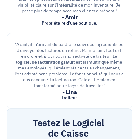
visibilité claire sur l’intégralité de mon inventaire. Je 
passe plus de temps avec mes clients à présent."
- Amir
Propriétaire d’une boutique.
"Avant, il m'arrivait de perdre le suivi des ingrédients ou 
d'envoyer des factures en retard. Maintenant, tout est 
en ordre et à jour pour mon activité de traiteur. Le 
logiciel de facturation gratuit
 est si intuitif que même 
mes employés, qui étaient réticents au changement, 
l'ont adopté sans problème. La fonctionnalité qui nous a 
tous conquis? La facturation. Cela a littéralement 
transformé notre façon de travailler."
- Lina
Traiteur.
Testez le Logiciel 
de Caisse 