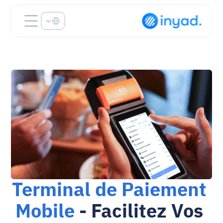
Select Language
Terminal de Paiement 
Mobile
 - Facilitez Vos 