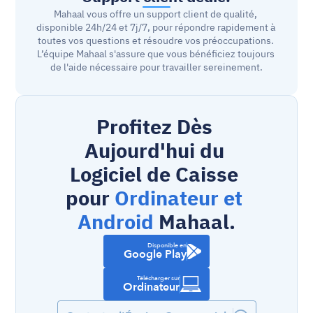
Mahaal vous offre un support client de qualité, 
disponible 24h/24 et 7j/7, pour répondre rapidement à 
toutes vos questions et résoudre vos préoccupations. 
L’équipe Mahaal s'assure que vous bénéficiez toujours 
de l'aide nécessaire pour travailler sereinement.
Profitez Dès 
Aujourd'hui du 
Logiciel de Caisse 
pour 
Ordinateur et 
Android
 Mahaal.
Disponible en
Google Play
Télécharger sur
Ordinateur