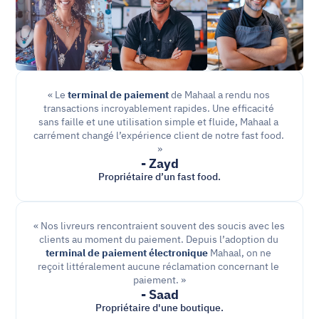
« Le 
terminal de paiement
 de Mahaal a rendu nos 
transactions incroyablement rapides. Une efficacité 
sans faille et une utilisation simple et fluide, Mahaal a 
carrément changé l’expérience client de notre fast food. 
»
- Zayd
Propriétaire d’un fast food.
« Nos livreurs rencontraient souvent des soucis avec les 
clients au moment du paiement. Depuis l’adoption du 
terminal de paiement électronique
 Mahaal, on ne 
reçoit littéralement aucune réclamation concernant le 
paiement. »
- Saad
Propriétaire d'une boutique.