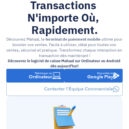
Transactions 
N'importe Où, 
Rapidement.
Découvrez Mahaal, le 
terminal de paiement mobile
 ultime pour 
booster vos ventes. Facile à utiliser, idéal pour toutes vos 
ventes, sécurisé et pratique. Transformez chaque interaction en 
transaction dès maintenant !
Découvrez le logiciel de caisse Mahaal sur Ordinateur ou Android 
dès aujourd'hui!
Télécharger sur
Disponible en
Ordinateur
Google Play
Contacter l'Équipe Commerciale