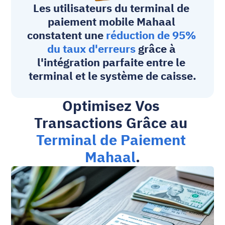
Les utilisateurs du 
terminal de 
paiement mobile
 Mahaal 
constatent une 
réduction de 95% 
du taux d'erreurs
 grâce à 
l'intégration parfaite entre le 
terminal et le système de caisse.
Optimisez Vos 
Transactions Grâce au 
Terminal de Paiement 
Mahaal
.