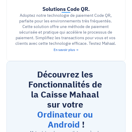
Solutions Code QR.
Adoptez notre technologie de paiement Code QR, 
parfaite pour les environnements très fréquentés. 
Cette solution offre une méthode de paiement 
sécurisée et pratique qui accélère le processus de 
paiement. Simplifiez les transactions pour vous et vos 
clients avec cette technologie efficace. Testez Mahaal. 
En savoir plus →
Découvrez les 
Fonctionnalités de 
la Caisse Mahaal 
sur votre 
Ordinateur ou 
Android
 !