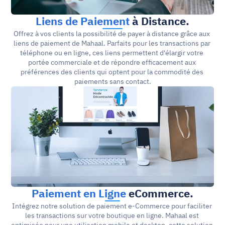
Liens de Paiement
 à Distance.
Offrez à vos clients la possibilité de payer à distance grâce aux 
liens de paiement de Mahaal. Parfaits pour les transactions par 
téléphone ou en ligne, ces liens permettent d'élargir votre 
portée commerciale et de répondre efficacement aux 
préférences des clients qui optent pour la commodité des 
paiements sans contact.
Paiement en Ligne
 eCommerce.
Intégrez notre solution de paiement e-Commerce pour faciliter 
les transactions sur votre boutique en ligne. Mahaal est 