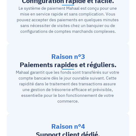
Configuration rapide et facile.
Le système de paiement Mahaal est conçu pour une 
mise en service rapide et sans complication. Vous 
pouvez accepter des paiements en quelques minutes 
sans nécessiter de visites chez un banquier ou de 
configurations de comptes marchands complexes.
Raison n°3
Paiements rapides et réguliers.
Mahaal garantit que les fonds sont transférés sur votre 
compte bancaire dès le jour ouvrable suivant. Cette 
rapidité dans le traitement des transactions assure 
une gestion de trésorerie efficace et prévisible, 
essentielle pour le bon fonctionnement de votre 
commerce.
Raison n°4
Support client dédié.