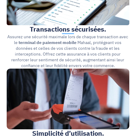
Transactions sécurisées.
Assurez une sécurité maximale lors de chaque transaction avec 
le 
terminal de paiement mobile 
Mahaal, protégeant vos 
données et celles de vos clients contre la fraude et les 
interceptions. Offrez cette assurance à vos clients pour 
renforcer leur sentiment de sécurité, augmentant ainsi leur 
confiance et leur fidélité envers votre commerce.
Simplicité d’utilisation.