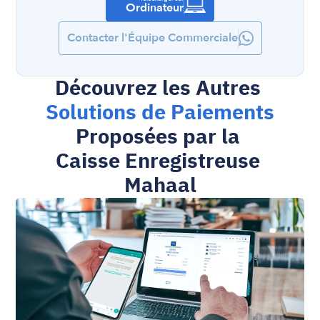
Ordinateur
Contacter l'Équipe Commerciale
Découvrez les Autres 
Solutions de Paiements
Proposées par la 
Caisse Enregistreuse 
Mahaal