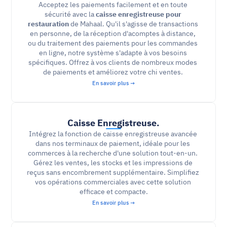
Acceptez les paiements facilement et en toute 
sécurité avec la 
caisse enregistreuse pour 
restauration
 de Mahaal. Qu'il s'agisse de transactions 
en personne, de la réception d'acomptes à distance, 
ou du traitement des paiements pour les commandes 
en ligne, notre système s'adapte à vos besoins 
spécifiques. Offrez à vos clients de nombreux modes 
de paiements et améliorez votre chi ventes. 
En savoir plus →
Caisse Enregistreuse.
Intégrez la fonction de caisse enregistreuse avancée 
dans nos terminaux de paiement, idéale pour les 
commerces à la recherche d'une solution tout-en-un. 
Gérez les ventes, les stocks et les impressions de 
reçus sans encombrement supplémentaire. Simplifiez 
vos opérations commerciales avec cette solution 
efficace et compacte.
En savoir plus →