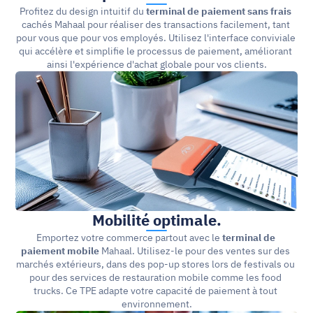
Profitez du design intuitif du 
terminal de paiement sans frais
cachés Mahaal pour réaliser des transactions facilement, tant 
pour vous que pour vos employés. Utilisez l'interface conviviale 
qui accélère et simplifie le processus de paiement, améliorant 
ainsi l'expérience d'achat globale pour vos clients.
Mobilité optimale.
Emportez votre commerce partout avec le 
terminal de 
paiement mobile
 Mahaal. Utilisez-le pour des ventes sur des 
marchés extérieurs, dans des pop-up stores lors de festivals ou 
pour des services de restauration mobile comme les food 
trucks. Ce TPE adapte votre capacité de paiement à tout 
environnement.