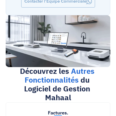
Contacter l'Équipe Commerciale
Découvrez les 
Autres 
Fonctionnalités
 du 
Logiciel de Gestion 
Mahaal
Factures
.