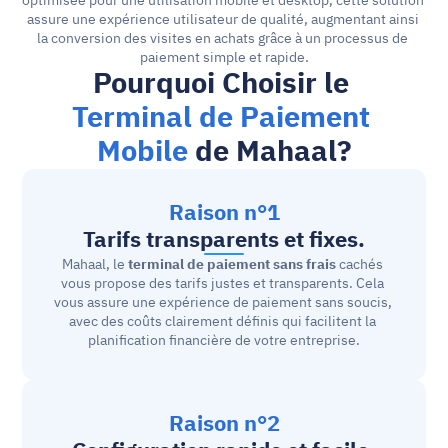
optimisée pour une utilisation mobile et desktop, cette solution 
assure une expérience utilisateur de qualité, augmentant ainsi 
la conversion des visites en achats grâce à un processus de 
paiement simple et rapide.
Pourquoi Choisir le 
Terminal de Paiement 
Mobile
 de Mahaal?
Raison n°1
Tarifs transparents et fixes.
Mahaal, le 
terminal de paiement sans frais
 cachés 
vous propose des tarifs justes et transparents. Cela 
vous assure une expérience de paiement sans soucis, 
avec des coûts clairement définis qui facilitent la 
planification financière de votre entreprise.
Raison n°2