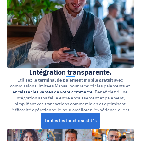
Intégration transparente.
Utilisez le 
terminal de paiement mobile gratuit 
avec 
commissions limitées Mahaal pour recevoir les paiements et 
encaisser les ventes de votre commerce
. Bénéficiez d'une 
intégration sans faille entre encaissement et paiement, 
simplifiant vos transactions commerciales et optimisant 
l'efficacité opérationnelle pour améliorer l'expérience client.
Toutes les fonctionnalités