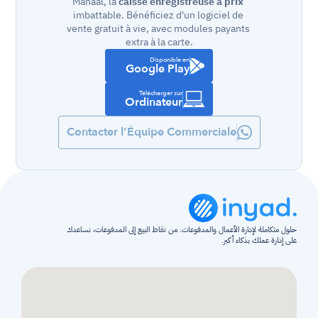
Mahaal, la 
caisse enregistreuse à prix
imbattable. Bénéficiez d'un logiciel de 
vente gratuit à vie, avec modules payants 
extra à la carte.
Disponible en
Google Play
Télécharger sur
Ordinateur
Contacter l'Équipe Commerciale
حلول متكاملة لإدارة الأعمال والمدفوعات. من نقاط البيع إلى المدفوعات، نساعدك 
على إدارة عملك بذكاء أكبر.