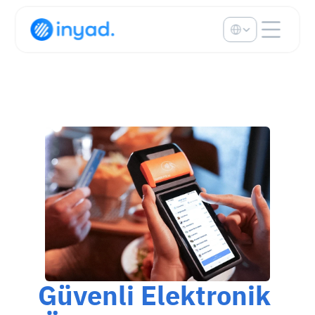
Select Language
Güvenli Elektronik 