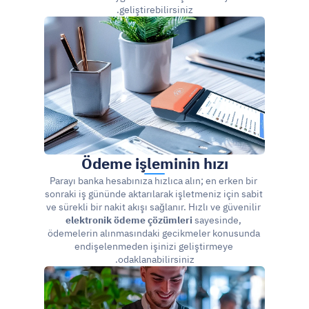
geliştirebilirsiniz.
Ödeme işleminin hızı
Parayı banka hesabınıza hızlıca alın; en erken bir 
sonraki iş gününde aktarılarak işletmeniz için sabit 
ve sürekli bir nakit akışı sağlanır. Hızlı ve güvenilir 
elektronik ödeme çözümleri
 sayesinde, 
ödemelerin alınmasındaki gecikmeler konusunda 
endişelenmeden işinizi geliştirmeye 
odaklanabilirsiniz.