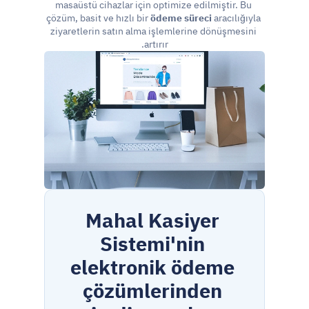
masaüstü cihazlar için optimize edilmiştir. Bu 
çözüm, basit ve hızlı bir 
ödeme süreci
 aracılığıyla 
ziyaretlerin satın alma işlemlerine dönüşmesini 
artırır.
Mahal Kasiyer 
Sistemi'nin 
elektronik ödeme 
çözümlerinden 