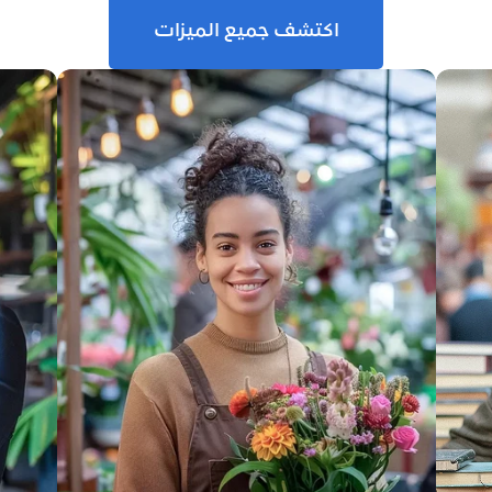
اكتشف جميع الميزات