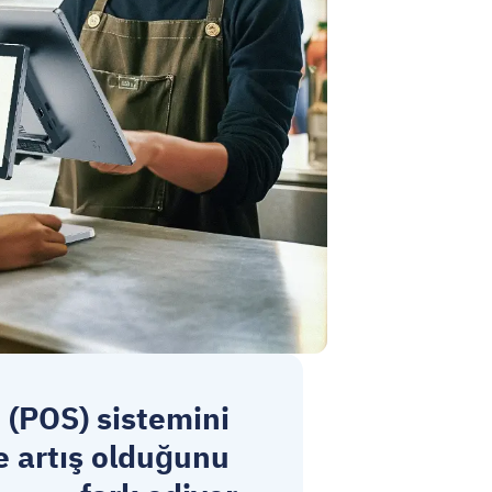
 (POS) sistemini
 artış olduğunu 