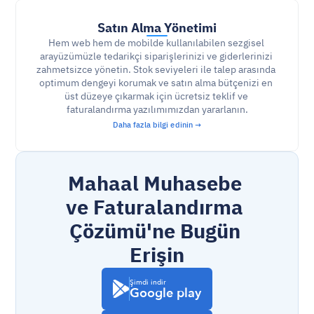
Satın Alma Yönetimi
Hem web hem de mobilde kullanılabilen sezgisel 
arayüzümüzle tedarikçi siparişlerinizi ve giderlerinizi 
zahmetsizce yönetin. Stok seviyeleri ile talep arasında 
optimum dengeyi korumak ve satın alma bütçenizi en 
üst düzeye çıkarmak için ücretsiz teklif ve 
faturalandırma yazılımımızdan yararlanın.
Daha fazla bilgi edinin →
Mahaal Muhasebe 
ve Faturalandırma 
Çözümü'ne Bugün 
Erişin
Şimdi indir
Google play