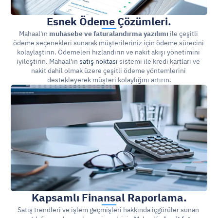
Esnek Ödeme Çözümleri.
Mahaal'ın 
muhasebe ve faturalandırma yazılımı
 ile çeşitli 
ödeme seçenekleri sunarak müşterileriniz için ödeme sürecini 
kolaylaştırın. Ödemeleri hızlandırın ve nakit akışı yönetimini 
iyileştirin. Mahaal'ın 
satış noktası
 sistemi ile kredi kartları ve 
nakit dahil olmak üzere çeşitli ödeme yöntemlerini 
destekleyerek müşteri kolaylığını artırın.
Kapsamlı Finansal Raporlama.
Satış trendleri ve işlem geçmişleri hakkında içgörüler sunan 