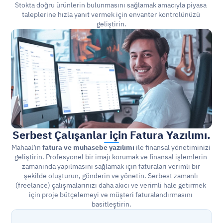
Stokta doğru ürünlerin bulunmasını sağlamak amacıyla piyasa 
taleplerine hızla yanıt vermek için envanter kontrolünüzü 
geliştirin.
Serbest Çalışanlar için Fatura Yazılımı.
Mahaal’ın 
fatura ve muhasebe yazılımı
 ile finansal yönetiminizi 
geliştirin. Profesyonel bir imajı korumak ve finansal işlemlerin 
zamanında yapılmasını sağlamak için faturaları verimli bir 
şekilde oluşturun, gönderin ve yönetin. Serbest zamanlı 
(freelance) çalışmalarınızı daha akıcı ve verimli hale getirmek 
için proje bütçelemeyi ve müşteri faturalandırmasını 
basitleştirin.