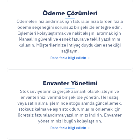
Ödeme Çözümleri
Ödemeleri hızlandırmak için faturalarınıza birden fazla 
ödeme seçeneğini sorunsuz bir şekilde entegre edin. 
İşlemleri kolaylaştırmak ve nakit akışını artırmak için 
Mahaal'ın güvenli ve esnek 
fatura ve teklif yazılımını
kullanın. Müşterilerinize ihtiyaç duydukları esnekliği 
sağlayın.
Daha fazla bilgi edinin →
Envanter Yönetimi
Stok seviyelerinizi gerçek zamanlı olarak izleyin ve 
envanterinizi verimli bir şekilde yönetin. Her satış 
veya satın alma işleminde stoğu anında güncellemek, 
stoksuz kalma ve aşırı stok durumlarını önlemek için 
ücretsiz faturalandırma yazılımımızı indirin. Envanter 
yönetiminizi bugün kolaylaştırın.
Daha fazla bilgi edinin →