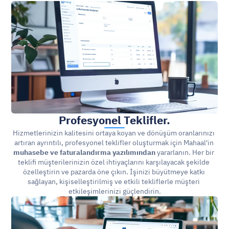
Profesyonel Teklifler.
Hizmetlerinizin kalitesini ortaya koyan ve dönüşüm oranlarınızı 
artıran ayrıntılı, profesyonel teklifler oluşturmak için Mahaal'in 
muhasebe ve faturalandırma yazılımından
 yararlanın. Her bir 
teklifi müşterilerinizin özel ihtiyaçlarını karşılayacak şekilde 
özelleştirin ve pazarda öne çıkın. İşinizi büyütmeye katkı 
sağlayan, kişiselleştirilmiş ve etkili tekliflerle müşteri 
etkileşimlerinizi güçlendirin.