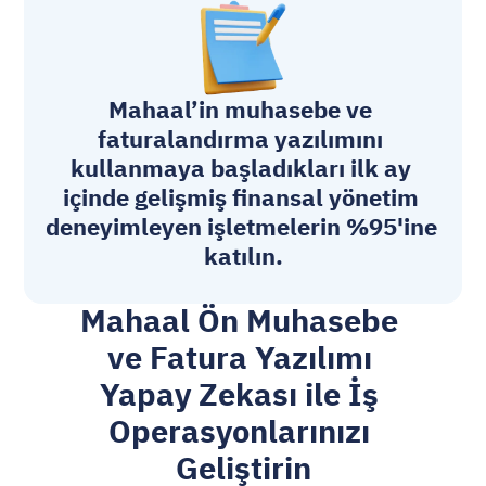
Mahaal’in 
muhasebe ve 
faturalandırma yazılımını
kullanmaya başladıkları ilk ay 
içinde gelişmiş finansal yönetim 
deneyimleyen işletmelerin %95'ine 
katılın.
Mahaal Ön Muhasebe 
ve Fatura Yazılımı 
Yapay Zekası ile İş 
Operasyonlarınızı 
Geliştirin