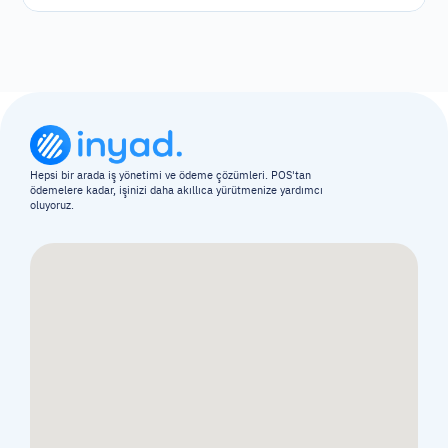
Hepsi bir arada iş yönetimi ve ödeme çözümleri. POS'tan 
ödemelere kadar, işinizi daha akıllıca yürütmenize yardımcı 
oluyoruz.