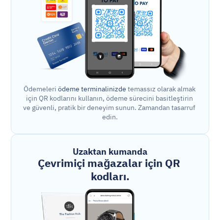
Ödemeleri 
ödeme terminalinizde
 temassız olarak almak 
için QR kodlarını kullanın, ödeme sürecini basitleştirin 
ve güvenli, pratik bir deneyim sunun. Zamandan tasarruf 
edin.
Uzaktan kumanda
Çevrimiçi mağazalar için QR 
kodları.