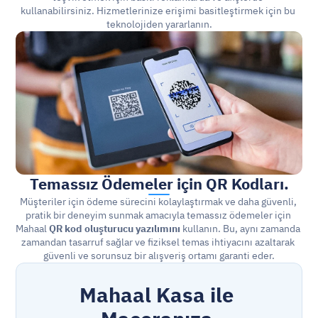
kullanabilirsiniz. Hizmetlerinize erişimi basitleştirmek için bu 
teknolojiden yararlanın.
Temassız Ödemeler için QR Kodları.
Müşteriler için ödeme sürecini kolaylaştırmak ve daha güvenli, 
pratik bir deneyim sunmak amacıyla temassız ödemeler için 
Mahaal 
QR kod oluşturucu
yazılımını
 kullanın. Bu, aynı zamanda 
zamandan tasarruf sağlar ve fiziksel temas ihtiyacını azaltarak 
güvenli ve sorunsuz bir alışveriş ortamı garanti eder.
Mahaal Kasa ile 