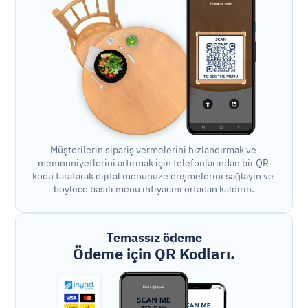
Müşterilerin sipariş vermelerini hızlandırmak ve 
memnuniyetlerini artırmak için telefonlarından bir QR 
kodu taratarak dijital menünüze erişmelerini sağlayın ve 
böylece basılı menü ihtiyacını ortadan kaldırın.
Temassız ödeme
Ödeme için QR Kodları.