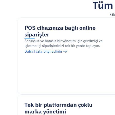
Tüm 
Gl
POS cihazınıza bağlı online 
siparişler
Sorunsuz ve hatasız bir yönetim için çevrimiçi ve 
işletme içi siparişlerinizi tek bir yerde toplayın.
Daha fazla bilgi edinin
Tek bir platformdan çoklu 
marka yönetimi