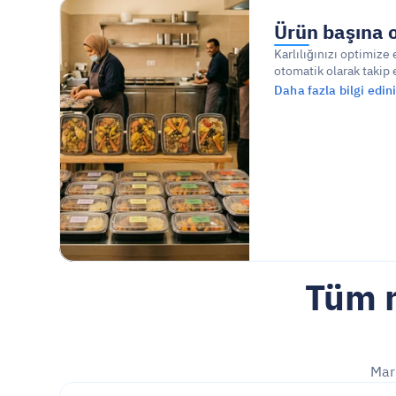
Ürün başına 
Karlılığınızı optimize
otomatik olarak takip 
Daha fazla bilgi edin
Tüm m
Mar