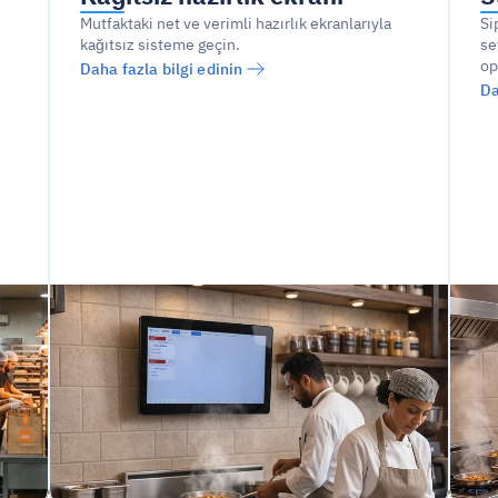
Mutfaktaki net ve verimli hazırlık ekranlarıyla 
Si
kağıtsız sisteme geçin.
se
op
Daha fazla bilgi edinin
Da