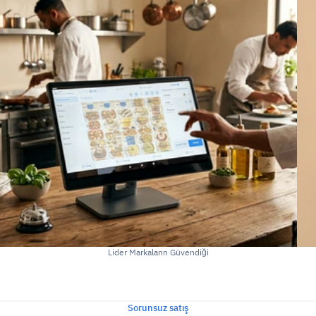
Lider Markaların Güvendiği
Sorunsuz satış