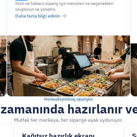
Hızlı ve hatasız sipariş için menüleri ve seçenekleri 
oluşturun ve yönetin.
Daha fazla bilgi edinin
Merkezileştirilmiş siparişler
 zamanında hazırlanır ve
Mutfak her markaya, her siparişe ayak uyduruyor.
Kağıtsız hazırlık ekranı
S