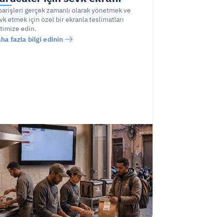
parişleri gerçek zamanlı olarak yönetmek ve 
vk etmek için özel bir ekranla teslimatları 
timize edin.
ha fazla bilgi edinin