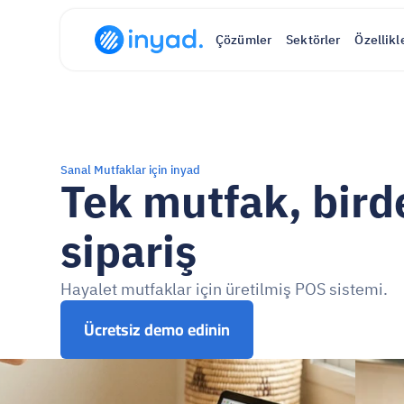
Çözümler
Sektörler
Özellikl
Sanal Mutfaklar için inyad
Tek mutfak, birde
sipariş
Hayalet mutfaklar için üretilmiş POS sistemi.
Ücretsiz demo edinin