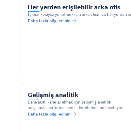
Her yerden erişilebilir arka ofis
İşinizi kolayca yönetmek için arka ofisinize her yerden er
Daha fazla bilgi edinin
Gelişmiş analitik
Daha akıllı kararlar almak için gelişmiş analitik 
araçlarıyla performansınızı derinlemesine inceleyin.
Daha fazla bilgi edinin