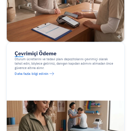
Çevrimiçi Ödeme
Oturum ücretlerini ve tedavi planı depozitolarını çevrimiçi olarak 
tahsil edin; böylece geliriniz, danışan kapıdan adımını atmadan önce 
güvence altına alınır.
Daha fazla bilgi edinin