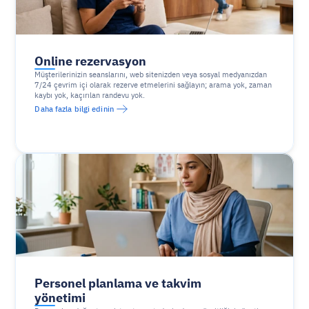
Online rezervasyon
Müşterilerinizin seanslarını, web sitenizden veya sosyal medyanızdan 
7/24 çevrim içi olarak rezerve etmelerini sağlayın; arama yok, zaman 
kaybı yok, kaçırılan randevu yok.
Daha fazla bilgi edinin
Personel planlama ve takvim 
yönetimi