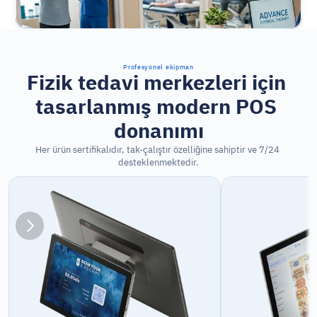
Profesyonel ekipman
Fizik tedavi merkezleri için 
tasarlanmış modern POS 
donanımı
Her ürün sertifikalıdır, tak-çalıştır özelliğine sahiptir ve 7/24 
desteklenmektedir.