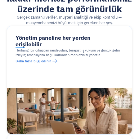
üzerinde tam görünürlük
Gerçek zamanlı veriler, müşteri analitiği ve ekip kontrolü — 
muayenehanenizi büyütmek için gereken her şey.
Yönetim paneline her yerden 
erişilebilir
Herhangi bir cihazdan randevuları, terapist iş yükünü ve günlük geliri 
izleyin; resepsiyona bağlı kalmadan merkezinizi yönetin.
Daha fazla bilgi edinin