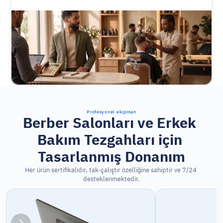
Profesyonel ekipman
Berber Salonları ve Erkek 
Bakım Tezgahları için 
Tasarlanmış Donanım
Her ürün sertifikalıdır, tak-çalıştır özelliğine sahiptir ve 7/24 
desteklenmektedir.