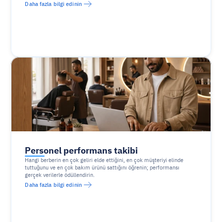
Daha fazla bilgi edinin
Personel performans takibi
Hangi berberin en çok geliri elde ettiğini, en çok müşteriyi elinde 
tuttuğunu ve en çok bakım ürünü sattığını öğrenin; performansı 
gerçek verilerle ödüllendirin.
Daha fazla bilgi edinin