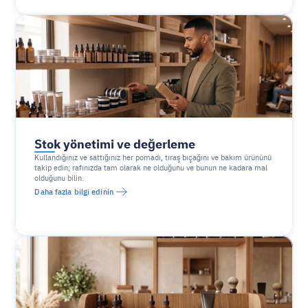
Stok yönetimi ve değerleme
Kullandığınız ve sattığınız her pomadı, tıraş bıçağını ve bakım ürününü 
takip edin; rafınızda tam olarak ne olduğunu ve bunun ne kadara mal 
olduğunu bilin.
Daha fazla bilgi edinin