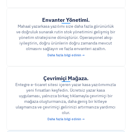
Envanter Yönetimi.
Mahaal yazarkasa yazılımı size daha fazla görünürlük 
ve doğruluk sunarak rutin stok yönetimini gelişmiş bir 
yönetim stratejisine dönüştürür. Operasyonel akışı 
iyileştirin, doğru ürünlerin doğru zamanda mevcut 
olmasını sağlayın ve fazla envanteri azaltın.
Daha fazla bilgi edinin →
Çevrimiçi Mağaza.
Entegre e-ticaret sitesi içeren yazar kasa yazılımımızla 
yeni fırsatları keşfedin. Ücretsiz yazar kasa 
uygulaması, yalnızca birkaç tıklamayla çevrimiçi bir 
mağaza oluşturmanıza, daha geniş bir kitleye 
ulaşmanıza ve çevrimiçi gelirinizi artırmanıza yardımcı 
olur.
Daha fazla bilgi edinin →