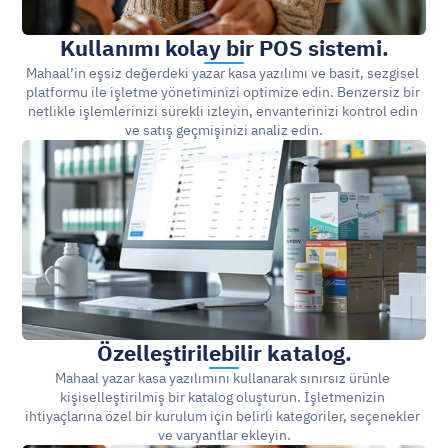
Kullanımı kolay bir POS sistemi.
Mahaal’in eşsiz değerdeki yazar kasa yazılımı ve basit, sezgisel 
platformu ile işletme yönetiminizi optimize edin. Benzersiz bir 
netlikle işlemlerinizi sürekli izleyin, envanterinizi kontrol edin 
ve satış geçmişinizi analiz edin.
Özelleştirilebilir katalog.
Mahaal yazar kasa yazılımını kullanarak sınırsız ürünle 
kişiselleştirilmiş bir katalog oluşturun. İşletmenizin 
ihtiyaçlarına özel bir kurulum için belirli kategoriler, seçenekler 
ve varyantlar ekleyin.