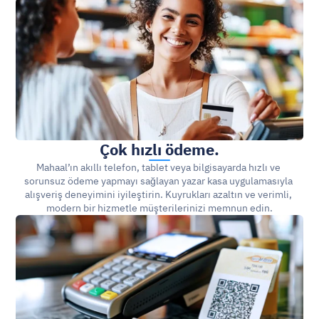
Çok hızlı ödeme.
Mahaal’ın akıllı telefon, tablet veya bilgisayarda hızlı ve 
sorunsuz ödeme yapmayı sağlayan yazar kasa uygulamasıyla 
alışveriş deneyimini iyileştirin. Kuyrukları azaltın ve verimli, 
modern bir hizmetle müşterilerinizi memnun edin.