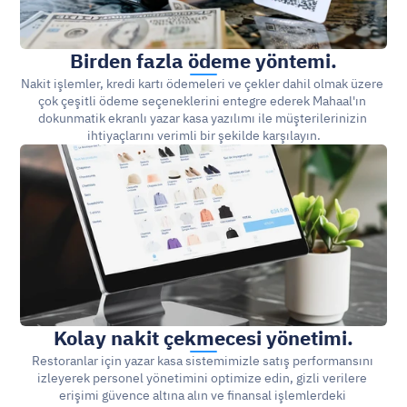
Birden fazla ödeme yöntemi.
Nakit işlemler, kredi kartı ödemeleri ve çekler dahil olmak üzere 
çok çeşitli ödeme seçeneklerini entegre ederek Mahaal'ın 
dokunmatik ekranlı yazar kasa yazılımı ile müşterilerinizin 
ihtiyaçlarını verimli bir şekilde karşılayın.
Kolay nakit çekmecesi yönetimi.
Restoranlar için yazar kasa sistemimizle satış performansını 
izleyerek personel yönetimini optimize edin, gizli verilere 
erişimi güvence altına alın ve finansal işlemlerdeki 