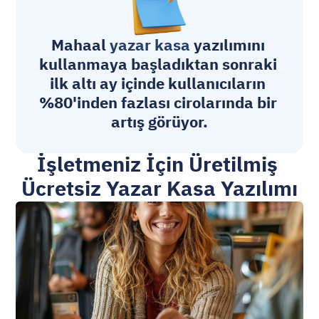
Mahaal 
yazar kasa
 yazılımını 
kullanmaya başladıktan sonraki 
ilk altı ay içinde kullanıcıların 
%80'inden fazlası cirolarında bir 
artış görüyor.
İşletmeniz İçin Üretilmiş 
Ücretsiz Yazar Kasa Yazılımı