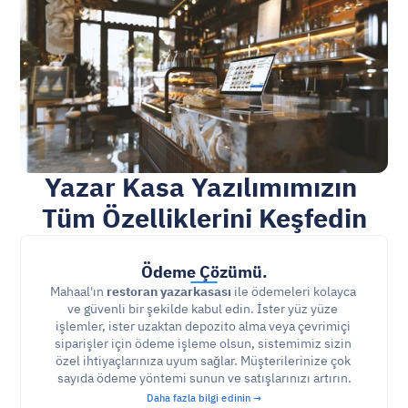
Yazar Kasa Yazılımımızın 
Tüm Özelliklerini Keşfedin
Ödeme Çözümü.
Mahaal'ın 
restoran yazarkasası
 ile ödemeleri kolayca 
ve güvenli bir şekilde kabul edin. İster yüz yüze 
işlemler, ister uzaktan depozito alma veya çevrimiçi 
siparişler için ödeme işleme olsun, sistemimiz sizin 
özel ihtiyaçlarınıza uyum sağlar. Müşterilerinize çok 
sayıda ödeme yöntemi sunun ve satışlarınızı artırın.
Daha fazla bilgi edinin →