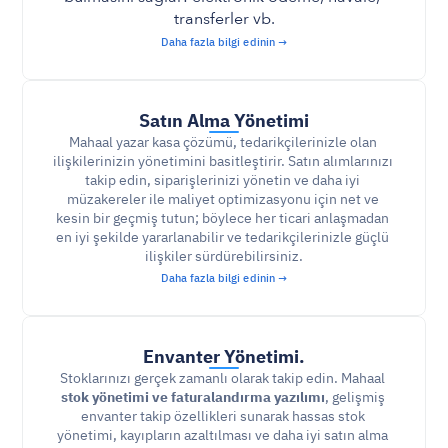
transferler vb.
Daha fazla bilgi edinin →
Satın Alma Yönetimi
Mahaal yazar kasa çözümü, tedarikçilerinizle olan 
ilişkilerinizin yönetimini basitleştirir. Satın alımlarınızı 
takip edin, siparişlerinizi yönetin ve daha iyi 
müzakereler ile maliyet optimizasyonu için net ve 
kesin bir geçmiş tutun; böylece her ticari anlaşmadan 
en iyi şekilde yararlanabilir ve tedarikçilerinizle güçlü 
ilişkiler sürdürebilirsiniz.
Daha fazla bilgi edinin →
Envanter Yönetimi.
Stoklarınızı gerçek zamanlı olarak takip edin. Mahaal 
stok yönetimi ve faturalandırma yazılımı
, gelişmiş 
envanter takip özellikleri sunarak hassas stok 
yönetimi, kayıpların azaltılması ve daha iyi satın alma 