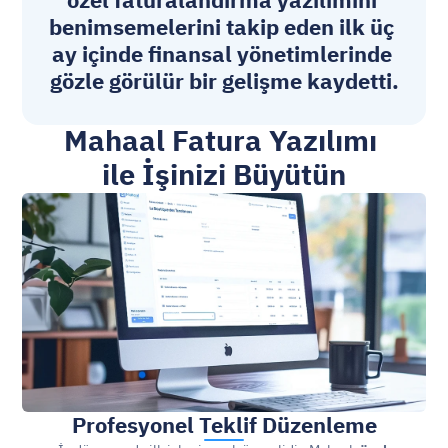
özel faturalandırma yazılımını 
benimsemelerini takip eden ilk üç 
ay içinde finansal yönetimlerinde 
gözle görülür bir gelişme kaydetti.
Mahaal Fatura Yazılımı 
ile İşinizi Büyütün
Profesyonel Teklif Düzenleme