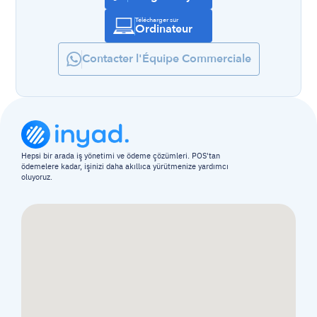
Télécharger sur
Ordinateur
Contacter l'Équipe Commerciale
Hepsi bir arada iş yönetimi ve ödeme çözümleri. POS'tan 
ödemelere kadar, işinizi daha akıllıca yürütmenize yardımcı 
oluyoruz.