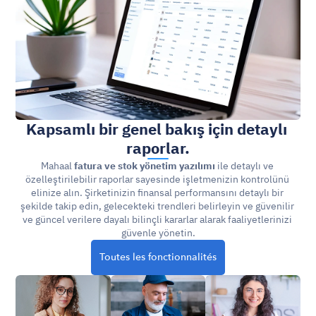
Kapsamlı bir genel bakış için detaylı 
raporlar.
Mahaal 
fatura ve stok yönetim yazılımı
 ile detaylı ve 
özelleştirilebilir raporlar sayesinde işletmenizin kontrolünü 
elinize alın. Şirketinizin finansal performansını detaylı bir 
şekilde takip edin, gelecekteki trendleri belirleyin ve güvenilir 
ve güncel verilere dayalı bilinçli kararlar alarak faaliyetlerinizi 
güvenle yönetin.
Toutes les fonctionnalités