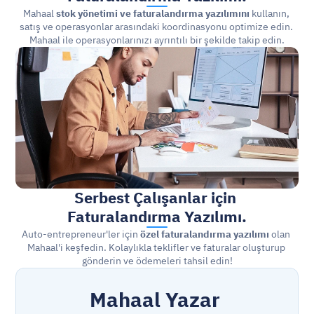
Mahaal 
stok yönetimi ve faturalandırma yazılımını
 kullanın, 
satış ve operasyonlar arasındaki koordinasyonu optimize edin. 
Mahaal ile operasyonlarınızı ayrıntılı bir şekilde takip edin.
Serbest Çalışanlar için 
Faturalandırma 
Yazılımı.
Auto-entrepreneur'ler için 
özel faturalandırma yazılımı
 olan 
Mahaal'i keşfedin. Kolaylıkla teklifler ve faturalar oluşturup 
gönderin ve ödemeleri tahsil edin!
Mahaal Yazar 