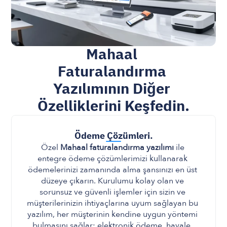
Mahaal 
Faturalandırma 
Yazılımının Diğer 
Özelliklerini Keşfedin.
Ödeme Çözümleri.
Özel 
Mahaal faturalandırma yazılımı
 ile 
entegre ödeme çözümlerimizi kullanarak 
ödemelerinizi zamanında alma şansınızı en üst 
düzeye çıkarın. Kurulumu kolay olan ve 
sorunsuz ve güvenli işlemler için sizin ve 
müşterilerinizin ihtiyaçlarına uyum sağlayan bu 
yazılım, her müşterinin kendine uygun yöntemi 
bulmasını sağlar: elektronik ödeme, havale, 