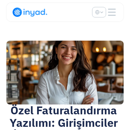
Select Language
Özel Faturalandırma 
Yazılımı: Girişimciler 