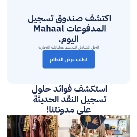
اكتشف صندوق تسجيل 
المدفوعات Mahaal 
اليوم.
الحل الشامل لتبسيط عملياتك التجارية
اطلب عرض النظام
استكشف فوائد حلول 
تسجيل النقد الحديثة 
على مدونتنا!