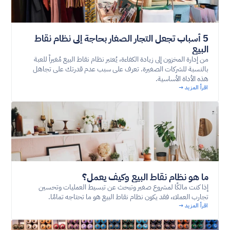
5 أسباب تجعل التجار الصغار بحاجة إلى نظام نقاط
البيع
من إدارة المخزون إلى زيادة الكفاءة، يُعتبر نظام نقاط البيع مُغيراً للعبة
بالنسبة للشركات الصغيرة. تعرف على سبب عدم قدرتك على تجاهل
هذه الأداة الأساسية.
اقرأ المزيد →
ما هو نظام نقاط البيع وكيف يعمل؟
إذا كنت مالكًا لمشروع صغير وتبحث عن تبسيط العمليات وتحسين
تجارب العملاء، فقد يكون نظام نقاط البيع هو ما تحتاجه تمامًا.
اقرأ المزيد →