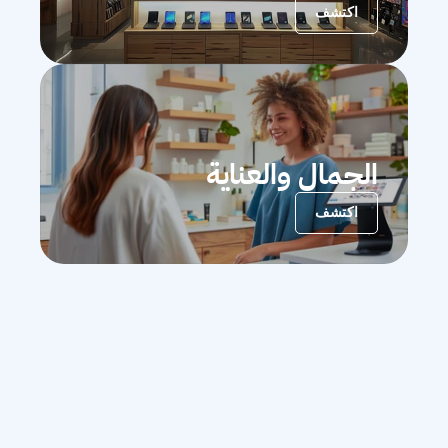
اكتشف
الجمال والعناية
اكتشف