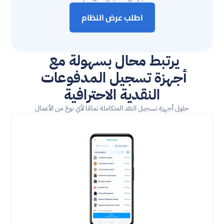
اطلب عرض النظام
يرتبط محال بسهولة مع 
أجهزة تسجيل المدفوعات 
النقدية الاحترافية
حلول أجهزة تسجيل النقد المتكاملة تمامًا لأي نوع من الأعمال