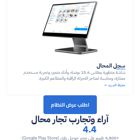
سجل المحال
شاشة متطورة بمقاس 15.6 بوصة، وأداء متميز، وتجربة مستخدم 
ممتازة، ومناسبة لمتاجر التجزئة الراقية والمطاعم الكبيرة.
معرفة المزيد ←
اطلب عرض النظام
آراء وتجارب تجار محال
4.4
+4,800 تقييم على متجر جوجل بلاي (Google Play Store)